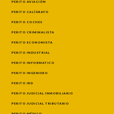
PERITO AVIACIÓN
PERITO CALÍGRAFO
PERITO COCHES
PERITO CRIMINALISTA
PERITO ECONOMISTA
PERITO INDUSTRIAL
PERITO INFORMATICO
PERITO INGENIERO
PERITO IRD
PERITO JUDICIAL INMOBILIARIO
PERITO JUDICIAL TRIBUTARIO
PERITO MÉDICO