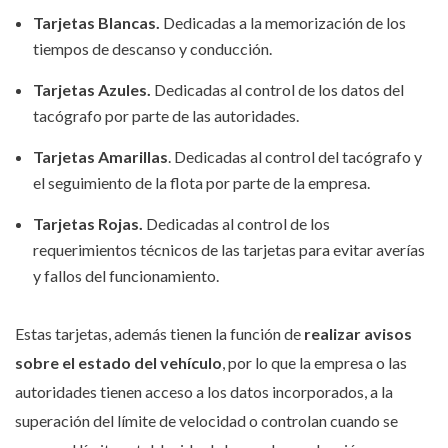
Tarjetas Blancas.
Dedicadas a la memorización de los
tiempos de descanso y conducción.
Tarjetas Azules.
Dedicadas al control de los datos del
tacógrafo por parte de las autoridades.
Tarjetas Amarillas
. Dedicadas al control del tacógrafo y
el seguimiento de la flota por parte de la empresa.
Tarjetas Rojas.
Dedicadas al control de los
requerimientos técnicos de las tarjetas para evitar averías
y fallos del funcionamiento.
Estas tarjetas, además tienen la función de
realizar avisos
sobre el estado del vehículo
, por lo que la empresa o las
autoridades tienen acceso a los datos incorporados, a la
superación del límite de velocidad o controlan cuando se