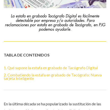
La estafa en grabado Tacógrafo Digital es fácilmente
detectable por empresa y/o autoridades. Para
reclamaciones por estafa en grabado de Tacógrafo, en PJG
podemos ayudarle.
TABLA DE CONTENIDOS
1. Qué supone la estafa en grabado de Tacógrafo Digital
2. Combatiendo la estafa en grabado de Tacógrafo: Nueva
tarjeta Inteligente
En la última década se ha popularizado la sustitución de las