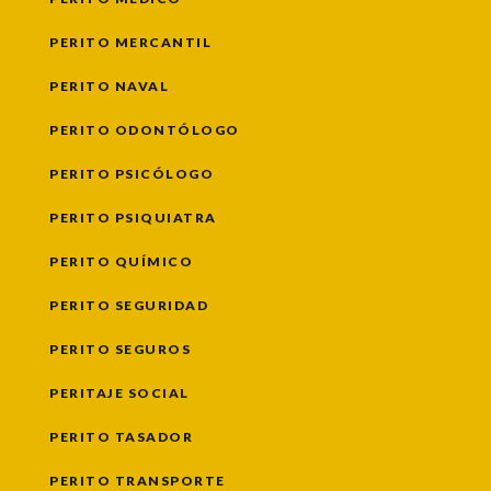
PERITO MERCANTIL
PERITO NAVAL
PERITO ODONTÓLOGO
PERITO PSICÓLOGO
PERITO PSIQUIATRA
PERITO QUÍMICO
PERITO SEGURIDAD
PERITO SEGUROS
PERITAJE SOCIAL
PERITO TASADOR
PERITO TRANSPORTE