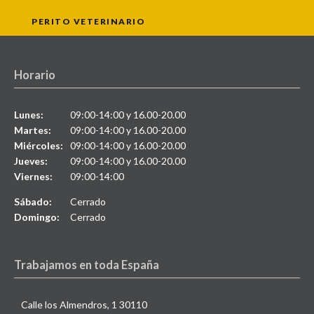
PERITO VETERINARIO
Horario
Lunes:
09:00-14:00 y 16.00-20.00
Martes:
09:00-14:00 y 16.00-20.00
Miércoles:
09:00-14:00 y 16.00-20.00
Jueves:
09:00-14:00 y 16.00-20.00
Viernes:
09:00-14:00
Sábado:
Cerrado
Domingo:
Cerrado
Trabajamos en toda España
Calle los Almendros, 1 30110