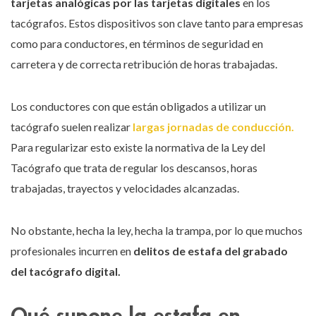
tarjetas analógicas por las tarjetas digitales
en los
tacógrafos. Estos dispositivos son clave tanto para empresas
como para conductores, en términos de seguridad en
carretera y de correcta retribución de horas trabajadas.
Los conductores con que están obligados a utilizar un
tacógrafo suelen realizar
largas jornadas de conducción.
Para regularizar esto existe la normativa de la Ley del
Tacógrafo que trata de regular los descansos, horas
trabajadas, trayectos y velocidades alcanzadas.
No obstante, hecha la ley, hecha la trampa, por lo que muchos
profesionales incurren en
delitos de estafa del grabado
del tacógrafo digital.
Qué supone la estafa en