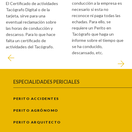
conducción a la empresa es
El Certificado de actividades
necesario si esta no
Tacógrafo Digital o de la
reconoce ni paga todas las
tarjeta, sirve para una
echadas. Para ello, se
eventual reclamación sobre
requiere un Perito en
las horas de conducción y
Tacógrafo que haga un
descanso. Para lo que hace
informe sobre el tiempo que
falta un certificado de
se ha conducido,
actividades del Tacógrafo.
descansado, etc.
ESPECIALIDADES PERICIALES
PERITO ACCIDENTES
PERITO AGRÓNOMO
PERITO ARQUITECTO