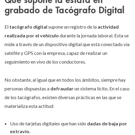
grabado de Tacógrafo Digital
El
tacógrafo digital
supone un registro de la
actividad
realizada por el vehículo
durante la jornada laboral. Esta se
mide a través de un dispositivo digital que está conectado vía
satélite y GPS con la empresa, capaz de realizar un
seguimiento en vivo de los conductores.
No obstante, al igual que en todos los ámbitos, siempre hay
personas dispuestas a
defraudar
un sistema lícito. En el caso
de los tacógrafos, existen diversas prácticas en las que se
materializa esta actitud:
Uso de tarjetas digitales que han sido
dadas de baja por
extravío.