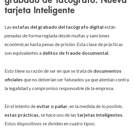
tarjeta Inteligente
Las
estafas del grabado del tacógrafo digital
están
penadas de forma reglada desde multas y sanciones
económicas hasta penas de prisión. Esta clase de prácticas
son equivalentes a
delitos de fraude documental.
Esto tiene su razón de ser en que se trata de
documentos
oficiales
que no deberían ser falseados ya que atentan contra
la legalidad y compromiso responsable de la empresa.
En el intento de
evitar o paliar
, en la medida de lo posible,
estas prácticas,
se hace uso de las
tarjetas inteligentes.
Estos dispositivos se dividen en cuatro tipos: