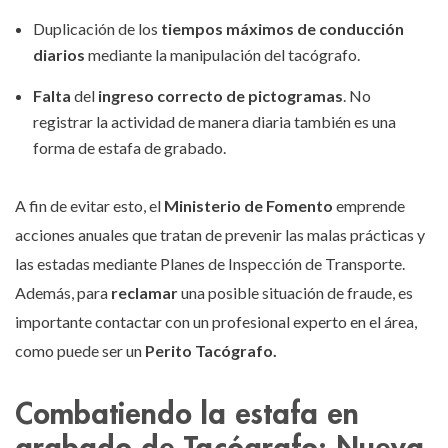
Duplicación de los
tiempos máximos de conducción
diarios
mediante la manipulación del tacógrafo.
Falta
del
ingreso correcto de pictogramas
. No
registrar la actividad de manera diaria también es una
forma de estafa de grabado.
A fin de evitar esto, el
Ministerio de Fomento
emprende
acciones anuales que tratan de prevenir las malas prácticas y
las estadas mediante Planes de Inspección de Transporte.
Además, para
reclamar
una posible situación de fraude, es
importante contactar con un profesional experto en el área,
como puede ser un
Perito Tacógrafo.
Combatiendo la estafa en
grabado de Tacógrafo: Nueva