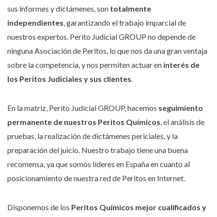
sus informes y dictámenes, son
totalmente
independientes
, garantizando el trabajo imparcial de
nuestros expertos. Perito Judicial GROUP no depende de
ninguna Asociación de Peritos, lo que nos da una gran ventaja
sobre la competencia, y nos permiten actuar en
interés de
los Peritos Judiciales y sus clientes
.
En la matriz, Perito Judicial GROUP, hacemos
seguimiento
permanente de nuestros Peritos
Químicos
, el análisis de
pruebas, la realización de dictámenes periciales, y la
preparación del juicio. Nuestro trabajo tiene una buena
recomensa, ya que somos líderes en España en cuanto al
posicionamiento de nuestra red de Peritos en Internet.
Disponemos de los
Peritos Químicos mejor cualificados y