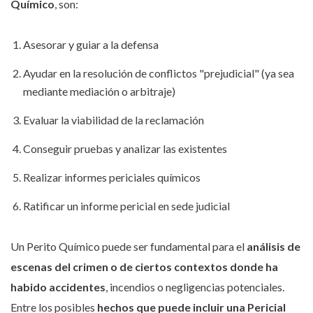
Químico
, son:
Asesorar y guiar a la defensa
Ayudar en la resolución de conflictos "prejudicial" (ya sea
mediante mediación o arbitraje)
Evaluar la viabilidad de la reclamación
Conseguir pruebas y analizar las existentes
Realizar informes periciales químicos
Ratificar un informe pericial en sede judicial
Un Perito Químico puede ser fundamental para el
análisis de
escenas del crimen o de ciertos contextos donde ha
habido accidentes
, incendios o negligencias potenciales.
Entre los posibles
hechos que puede incluir una Pericial