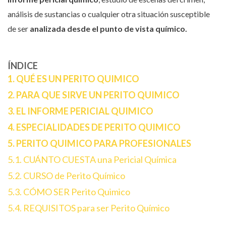
análisis de sustancias o cualquier otra situación susceptible
de ser
analizada desde el punto de vista químico.
‌
ÍNDICE
1. QUÉ ES UN PERITO QUIMICO
2. PARA QUE SIRVE UN PERITO QUIMICO
3. EL INFORME PERICIAL QUIMICO
4. ESPECIALIDADES DE PERITO QUIMICO
5. PERITO QUIMICO PARA PROFESIONALES
5.1. CUÁNTO CUESTA una Pericial Química
5.2. CURSO de Perito Químico
5.3. CÓMO SER Perito Quimico
5.4. REQUISITOS para ser Perito Químico