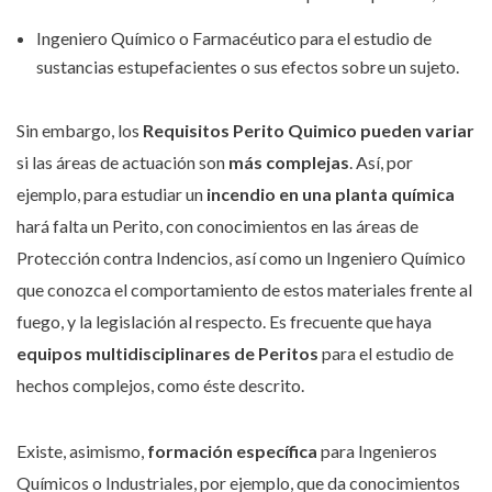
Ingeniero Químico o Farmacéutico para el estudio de
sustancias estupefacientes o sus efectos sobre un sujeto.
Sin embargo, los
Requisitos Perito Quimico pueden variar
si las áreas de actuación son
más complejas
. Así, por
ejemplo, para estudiar un
incendio en una planta química
hará falta un Perito, con conocimientos en las áreas de
Protección contra Indencios, así como un Ingeniero Químico
que conozca el comportamiento de estos materiales frente al
fuego, y la legislación al respecto. Es frecuente que haya
equipos multidisciplinares de Peritos
para el estudio de
hechos complejos, como éste descrito.
Existe, asimismo,
formación específica
para Ingenieros
Químicos o Industriales, por ejemplo, que da conocimientos