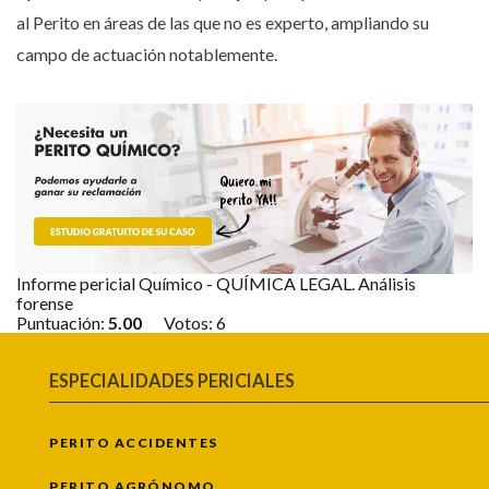
al Perito en áreas de las que no es experto, ampliando su
campo de actuación notablemente.
Informe pericial Químico - QUÍMICA LEGAL. Análisis
forense
Puntuación:
5.00
Votos:
6
ESPECIALIDADES PERICIALES
PERITO ACCIDENTES
PERITO AGRÓNOMO