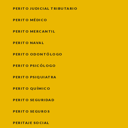
PERITO JUDICIAL TRIBUTARIO
PERITO MÉDICO
PERITO MERCANTIL
PERITO NAVAL
PERITO ODONTÓLOGO
PERITO PSICÓLOGO
PERITO PSIQUIATRA
PERITO QUÍMICO
PERITO SEGURIDAD
PERITO SEGUROS
PERITAJE SOCIAL