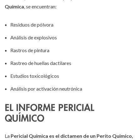
Química
, se encuentran:
Residuos de pólvora
Análisis de explosivos
Rastros de pintura
Rastreo de huellas dactilares
Estudios toxicológicos
Análisis por activación neutrónica
EL INFORME PERICIAL
QUÍMICO
La
Pericial Química es el dictamen de un Perito Quimico,