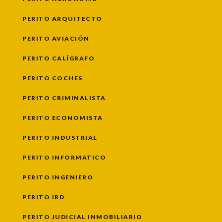
PERITO ARQUITECTO
PERITO AVIACIÓN
PERITO CALÍGRAFO
PERITO COCHES
PERITO CRIMINALISTA
PERITO ECONOMISTA
PERITO INDUSTRIAL
PERITO INFORMATICO
PERITO INGENIERO
PERITO IRD
PERITO JUDICIAL INMOBILIARIO