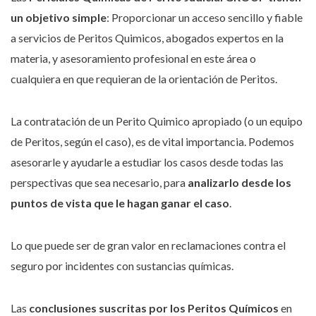
un objetivo simple
: Proporcionar un acceso sencillo y fiable
a servicios de Peritos Quimicos, abogados expertos en la
materia, y asesoramiento profesional en este área o
cualquiera en que requieran de la orientación de Peritos.
La contratación de un Perito Quimico apropiado (o un equipo
de Peritos, según el caso), es de vital importancia. Podemos
asesorarle y ayudarle a estudiar los casos desde todas las
perspectivas que sea necesario, para
analizarlo desde los
puntos de vista que le hagan ganar el caso
.
Lo que puede ser de gran valor en reclamaciones contra el
seguro por incidentes con sustancias químicas.
Las
conclusiones suscritas por los Peritos Químicos
en