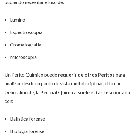
pudiendo necesitar el uso de:
Luminol
Espectroscopia
Cromatografía
Microscopía
Un Perito Químico puede
requerir de otros Peritos
para
analizar desde un punto de vista multidisciplinar, el hecho.
Generalmente, la
Pericial Química suele estar relacionada
con:
Balística forense
Biología forense