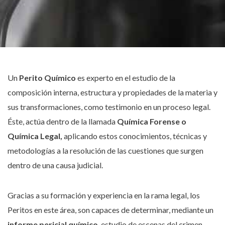
Un
Perito Químico
es experto en el estudio de la
composición interna, estructura y propiedades de la materia y
sus transformaciones, como testimonio en un proceso legal.
Éste, actúa dentro de la llamada
Química Forense o
Química Legal,
aplicando estos conocimientos, técnicas y
metodologías a la resolución de las cuestiones que surgen
dentro de una causa judicial.
Gracias a su formación y experiencia en la rama legal, los
Peritos en este área, son capaces de determinar, mediante un
informe pericial químico
, estudio de escenas del crimen,