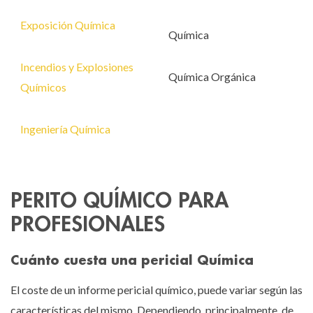
Exposición Química
Química
Incendios y Explosiones
Química Orgánica
Químicos
Ingeniería Química
PERITO QUÍMICO PARA
PROFESIONALES
Cuánto cuesta una pericial Química
El coste de un informe pericial químico, puede variar según las
características del mismo. Dependiendo, principalmente, de