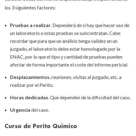
los 3 siguientes factores:
Pruebas a realizar
. Dependerá de si hay que hacer uso de
un laboratorio o estas pruebas se subcontratan. Cabe
recordar que para que un análisis tenga validez en un
juzgado, el laboratorio debe estar homologado por la
ENAC, por lo que el tipo y cantidad de pruebas pueden
afectar de forma importante el coste del informe pericial.
Desplazamientos
, reuniones, visitas al juzgado, etc. a
realizar por el Perito.
Horas dedicadas
. Que dependen de la dificultad del caso.
Urgencia
del caso.
Curso de Perito Químico