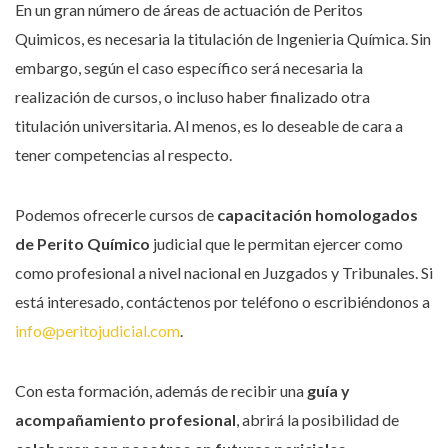
En un gran número de áreas de actuación de Peritos
Quimicos, es necesaria la titulación de Ingenieria Química. Sin
embargo, según el caso específico será necesaria la
realización de cursos, o incluso haber finalizado otra
titulación universitaria. Al menos, es lo deseable de cara a
tener competencias al respecto.
Podemos ofrecerle cursos de
capacitación homologados
de Perito Químico
judicial que le permitan ejercer como
como profesional a nivel nacional en Juzgados y Tribunales. Si
está interesado, contáctenos por teléfono o escribiéndonos a
info@peritojudicial.com
.
Con esta formación, además de recibir una
guía y
acompañamiento profesional
, abrirá la posibilidad de