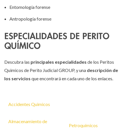
Entomología forense
Antropología forense
ESPECIALIDADES DE PERITO
QUÍMICO
Descubra las
principales especialidades
de los Peritos
Quimicos de Perito Judicial GROUP, y una
descripción de
los servicios
que encontrará en cada uno de los enlaces.
Accidentes Quimicos
Almacenamiento de
Petroquímicos