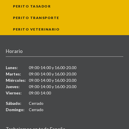
PERITO TASADOR
PERITO TRANSPORTE
PERITO VETERINARIO
Horario
Lunes:
09:00-14:00 y 16.00-20.00
Martes:
09:00-14:00 y 16.00-20.00
Miércoles:
09:00-14:00 y 16.00-20.00
Jueves:
09:00-14:00 y 16.00-20.00
Viernes:
09:00-14:00
Sábado:
Cerrado
Domingo:
Cerrado