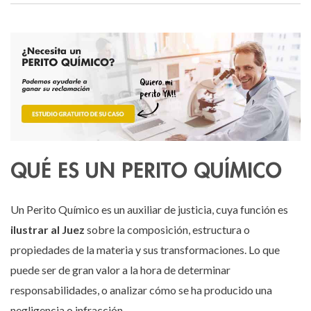
QUÉ ES UN PERITO QUÍMICO
Un Perito Químico es un auxiliar de justicia, cuya función es
ilustrar al Juez
sobre la composición, estructura o
propiedades de la materia y sus transformaciones. Lo que
puede ser de gran valor a la hora de determinar
responsabilidades, o analizar cómo se ha producido una
negligencia o infracción.