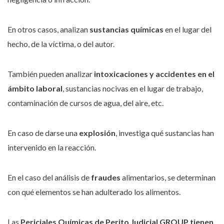
En otros casos, analizan
sustancias químicas
en el lugar del
hecho, de la víctima, o del autor.
También pueden analizar
intoxicaciones y accidentes en el
ámbito laboral
, sustancias nocivas en el lugar de trabajo,
contaminación de cursos de agua, del aire, etc.
En caso de darse una
explosión
, investiga qué sustancias han
intervenido en la reacción.
En el caso del análisis de
fraudes
alimentarios, se determinan
con qué elementos se han adulterado los alimentos.
Las
Periciales Químicas de Perito Judicial GROUP tienen