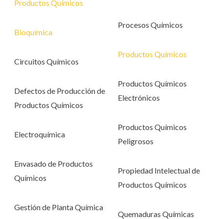
Productos Químicos
Procesos Químicos
Bioquímica
Productos Químicos
Circuitos Químicos
Productos Químicos
Defectos de Producción de
Electrónicos
Productos Químicos
Productos Químicos
Electroquímica
Peligrosos
Envasado de Productos
Propiedad Intelectual de
Químicos
Productos Químicos
Gestión de Planta Química
Quemaduras Químicas