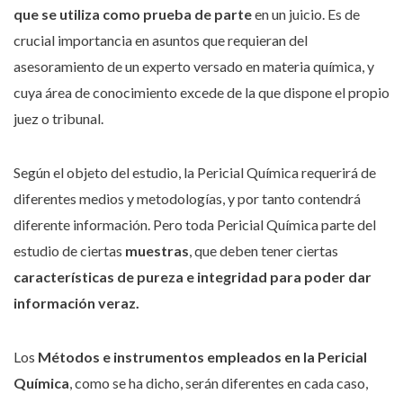
que se utiliza como prueba de parte
en un juicio. Es de
crucial importancia en asuntos que requieran del
asesoramiento de un experto versado en materia química, y
cuya área de conocimiento excede de la que dispone el propio
juez o tribunal.
Según el objeto del estudio, la Pericial Química requerirá de
diferentes medios y metodologías, y por tanto contendrá
diferente información. Pero toda Pericial Química parte del
estudio de ciertas
muestras
, que deben tener ciertas
características de pureza e integridad para poder dar
información veraz.
Los
Métodos e instrumentos empleados en la Pericial
Química
, como se ha dicho, serán diferentes en cada caso,