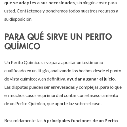
que se adaptes a sus necesidades
, sin ningún coste para
usted. Contáctenos y pondremos todos nuestros recursos a
su disposición.
PARA QUÉ SIRVE UN PERITO
QUÍMICO
Un Perito Químico sirve para aportar un testimonio
cualificado en un litigio, analizando los hechos desde el punto
de vista químico; y, en definitiva,
ayudar a ganar el juicio
.
Las disputas pueden ser enrevesadas y complejas, para lo que
en muchos casos es primordial contar con el asesoramiento
de un Perito Químico, que aporte luz sobre el caso.
Resumidamente, las
6 principales funciones de un Perito