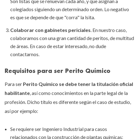
Son listas que se renuevan cada año, y que asignan a
colegiados siguiendo un determinado orden. Lo negativo
es que se depende de que "corra" la lsita.
Colaborar con gabinetes periciales
. En nuestro caso,
colaboramos con una gran cantidad de peritos, de multitud
de áreas. En caso de estar interesado, no dude
contactarnos.
Requisitos para ser Perito Químico
Para ser
Perito Químico se debe tener la titulación oficial
habilitante
, así como conocimientos en la parte legal de la
profesión. Dicho título es diferente según el caso de estudio,
así por ejemplo:
Se requiere ser Ingeniero Industrial para casos
relacionados con la construcción de plantas químicas;