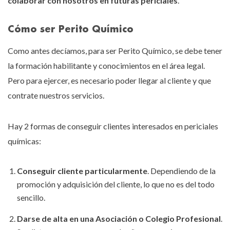
colaborar con nosotros en futuras periciales
.
Cómo ser Perito Químico
Como antes decíamos, para ser Perito Químico, se debe tener
la formación habilitante y conocimientos en el área legal.
Pero para ejercer, es necesario poder llegar al cliente y que
contrate nuestros servicios.
Hay 2 formas de conseguir clientes interesados en periciales
químicas:
Conseguir cliente particularmente
. Dependiendo de la
promoción y adquisición del cliente, lo que no es del todo
sencillo.
Darse de alta en una Asociación o Colegio Profesional
.