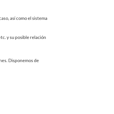
 caso, así como el sistema
tc. y su posible relación
iones. Disponemos de