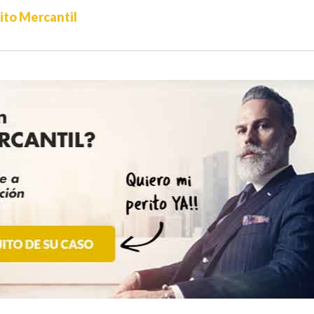
to Mercantil