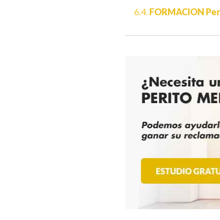
6.4.
FORMACION Peri