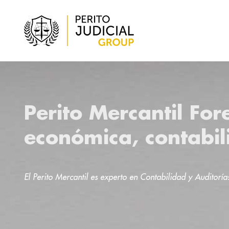
Perito Mercantil For
económica, contabil
El Perito Mercantil es experto en Contabilidad y Auditoría