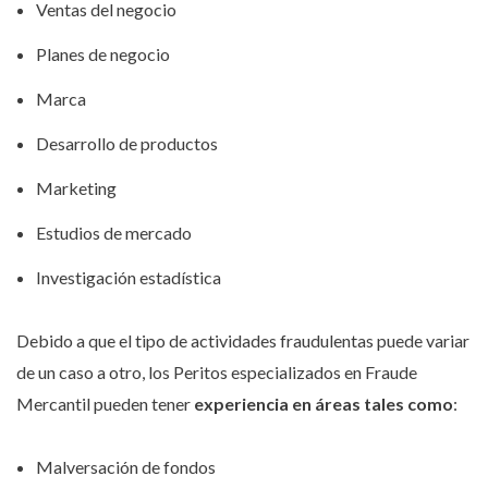
Ventas del negocio
Planes de negocio
Marca
Desarrollo de productos
Marketing
Estudios de mercado
Investigación estadística
Debido a que el tipo de actividades fraudulentas puede variar
de un caso a otro, los Peritos especializados en Fraude
Mercantil pueden tener
experiencia en áreas tales como
:
Malversación de fondos