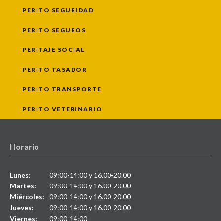
PERITO SEGURIDAD
PERITO SEGUROS
PERITAJE SOCIAL
PERITO TASADOR
PERITO TRANSPORTE
PERITO VETERINARIO
Horario
Lunes:
09:00-14:00 y 16.00-20.00
Martes:
09:00-14:00 y 16.00-20.00
Miércoles:
09:00-14:00 y 16.00-20.00
Jueves:
09:00-14:00 y 16.00-20.00
Viernes:
09:00-14:00