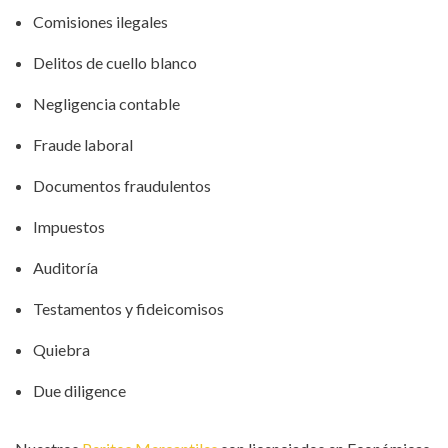
Comisiones ilegales
Delitos de cuello blanco
Negligencia contable
Fraude laboral
Documentos fraudulentos
Impuestos
Auditoría
Testamentos y fideicomisos
Quiebra
Due diligence