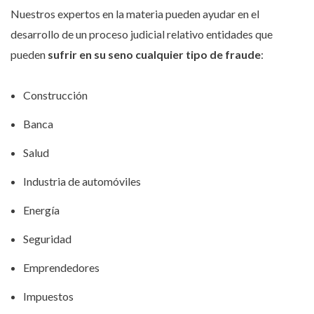
Nuestros expertos en la materia pueden ayudar en el
desarrollo de un proceso judicial relativo entidades que
pueden
sufrir en su seno cualquier tipo de fraude
:
Construcción
Banca
Salud
Industria de automóviles
Energía
Seguridad
Emprendedores
Impuestos