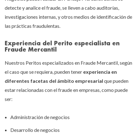
detecte y analice el fraude, se lleven a cabo auditorías,
investigaciones internas, y otros medios de identificación de
las prácticas fraudulentas.
Experiencia del Perito especialista en
Fraude Mercantil
Nuestros Peritos especializados en Fraude Mercantil, según
el caso que se requiera, pueden tener
experiencia en
diferentes facetas del ámbito empresarial
que pueden
estar relacionadas con el fraude en empresas, como puede
ser:
Administración de negocios
Desarrollo de negocios