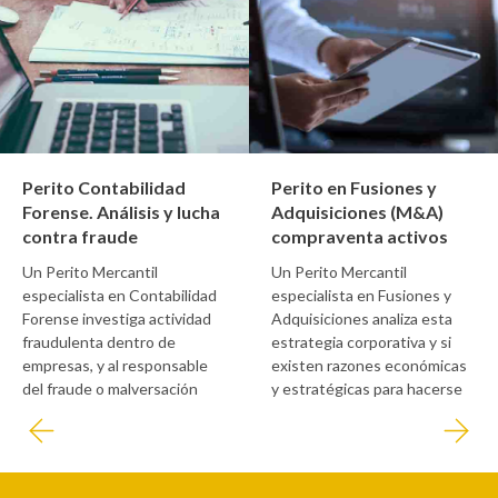
Perito Contabilidad
Perito en Fusiones y
Forense. Análisis y lucha
Adquisiciones (M&A)
contra fraude
compraventa activos
Un Perito Mercantil
Un Perito Mercantil
especialista en Contabilidad
especialista en Fusiones y
Forense investiga actividad
Adquisiciones analiza esta
fraudulenta dentro de
estrategia corporativa y si
empresas, y al responsable
existen razones económicas
del fraude o malversación
y estratégicas para hacerse