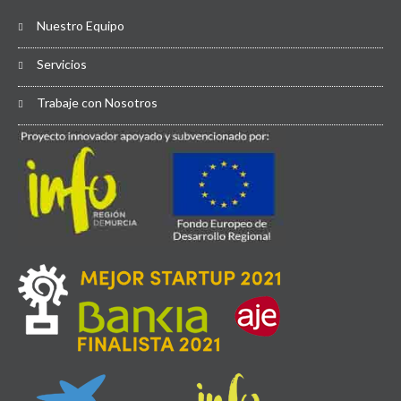
Nuestro Equipo
Servicios
Trabaje con Nosotros