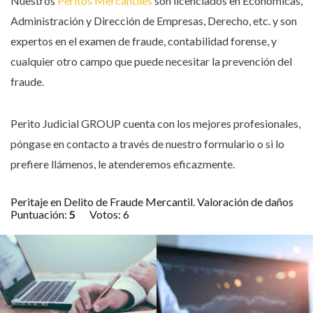
Nuestros
Peritos Mercantiles
son licenciados en Económicas,
Administración y Dirección de Empresas, Derecho, etc. y son
expertos en el examen de fraude, contabilidad forense, y
cualquier otro campo que puede necesitar la prevención del
fraude.
Perito Judicial GROUP cuenta con los mejores profesionales,
póngase en contacto a través de nuestro formulario o si lo
prefiere llámenos, le atenderemos eficazmente.
Peritaje en Delito de Fraude Mercantil. Valoración de daños
Puntuación:
5
Votos:
6