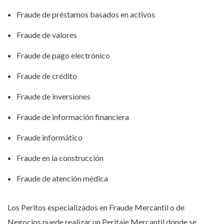
Fraude de préstamos basados en activos
Fraude de valores
Fraude de pago electrónico
Fraude de crédito
Fraude de inversiones
Fraude de información financiera
Fraude informático
Fraude en la construcción
Fraude de atención médica
Los Peritos especializados en Fraude Mercantil o de
Negocios puede realizar un Peritaje Mercantil donde se