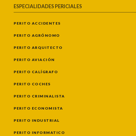
ESPECIALIDADES PERICIALES
PERITO ACCIDENTES
PERITO AGRÓNOMO
PERITO ARQUITECTO
PERITO AVIACIÓN
PERITO CALÍGRAFO
PERITO COCHES
PERITO CRIMINALISTA
PERITO ECONOMISTA
PERITO INDUSTRIAL
PERITO INFORMATICO