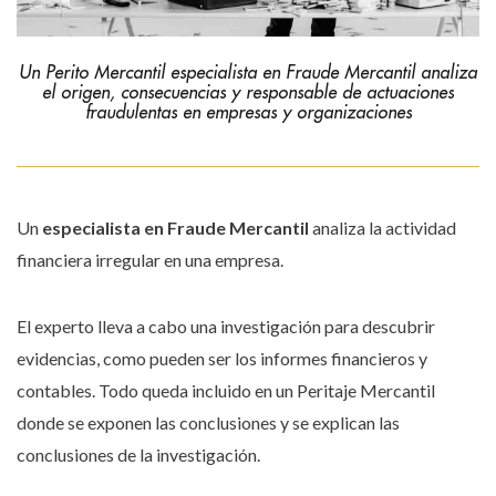
Un Perito Mercantil especialista en Fraude Mercantil analiza
el origen, consecuencias y responsable de actuaciones
fraudulentas en empresas y organizaciones
Un
especialista en Fraude Mercantil
analiza la actividad
financiera irregular en una empresa.
El experto lleva a cabo una investigación para descubrir
evidencias, como pueden ser los informes financieros y
contables. Todo queda incluido en un Peritaje Mercantil
donde se exponen las conclusiones y se explican las
conclusiones de la investigación.