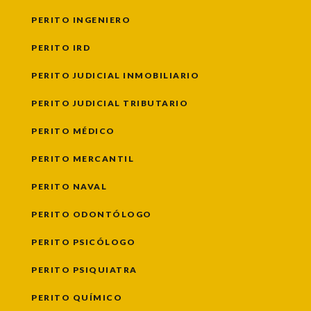
PERITO INGENIERO
PERITO IRD
PERITO JUDICIAL INMOBILIARIO
PERITO JUDICIAL TRIBUTARIO
PERITO MÉDICO
PERITO MERCANTIL
PERITO NAVAL
PERITO ODONTÓLOGO
PERITO PSICÓLOGO
PERITO PSIQUIATRA
PERITO QUÍMICO