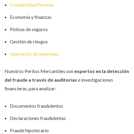
Contabilidad Forense
Economía y finanzas
Pólizas de seguros
Gestión de riesgos
Valoración de empresas
Nuestros Peritos Mercantiles son
expertos en la detección
del fraude a través de auditorías
e investigaciones
financieras, para analizar:
Documentos fraudulentos
Declaraciones fraudulentas
Fraude hipotecario