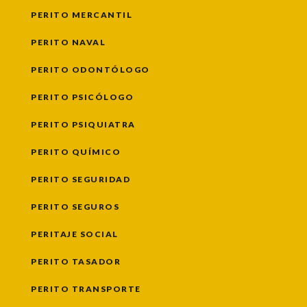
PERITO MERCANTIL
PERITO NAVAL
PERITO ODONTÓLOGO
PERITO PSICÓLOGO
PERITO PSIQUIATRA
PERITO QUÍMICO
PERITO SEGURIDAD
PERITO SEGUROS
PERITAJE SOCIAL
PERITO TASADOR
PERITO TRANSPORTE