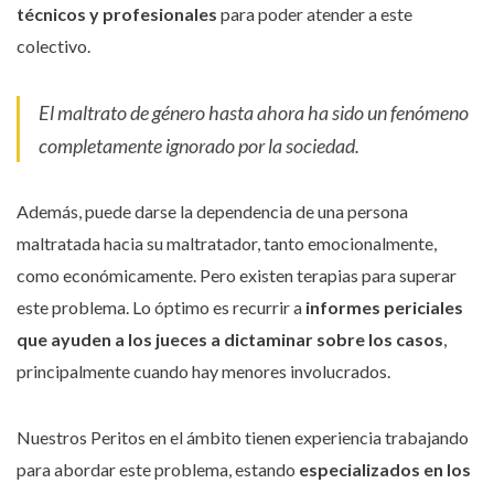
técnicos y profesionales
para poder atender a este
colectivo.
El maltrato de género hasta ahora ha sido un fenómeno
completamente ignorado por la sociedad.
Además, puede darse la dependencia de una persona
maltratada hacia su maltratador, tanto emocionalmente,
como económicamente. Pero existen terapias para superar
este problema. Lo óptimo es recurrir a
informes periciales
que ayuden a los jueces a dictaminar sobre los casos
,
principalmente cuando hay menores involucrados.
Nuestros Peritos en el ámbito tienen experiencia trabajando
para abordar este problema, estando
especializados en los