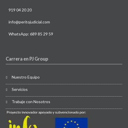
919 04 20 20
info@peritojudicial.com
WhatsApp: 689 85 29 59
Carrera en PJ Group
Nuestro Equipo
Servicios
Trabaje con Nosotros