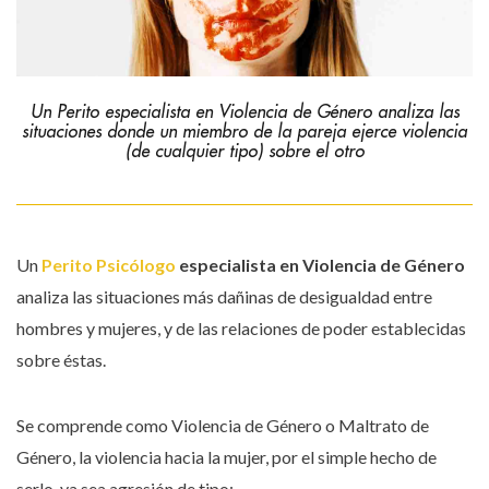
Un Perito especialista en Violencia de Género analiza las
situaciones donde un miembro de la pareja ejerce violencia
(de cualquier tipo) sobre el otro
Un
Perito Psicólogo
especialista en Violencia de Género
analiza las situaciones más dañinas de desigualdad entre
hombres y mujeres, y de las relaciones de poder establecidas
sobre éstas.
Se comprende como Violencia de Género o Maltrato de
Género, la violencia hacia la mujer, por el simple hecho de
serlo, ya sea agresión de tipo: