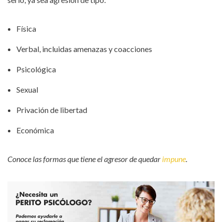
Física
Verbal, incluidas amenazas y coacciones
Psicológica
Sexual
Privación de libertad
Económica
Conoce las formas que tiene el agresor de quedar
impune
.