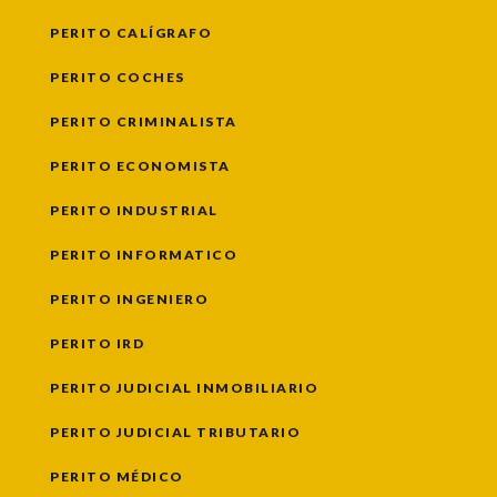
PERITO CALÍGRAFO
PERITO COCHES
PERITO CRIMINALISTA
PERITO ECONOMISTA
PERITO INDUSTRIAL
PERITO INFORMATICO
PERITO INGENIERO
PERITO IRD
PERITO JUDICIAL INMOBILIARIO
PERITO JUDICIAL TRIBUTARIO
PERITO MÉDICO