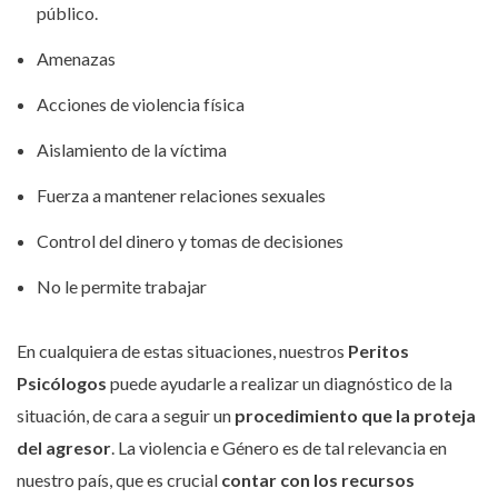
público.
Amenazas
Acciones de violencia física
Aislamiento de la víctima
Fuerza a mantener relaciones sexuales
Control del dinero y tomas de decisiones
No le permite trabajar
En cualquiera de estas situaciones, nuestros
Peritos
Psicólogos
puede ayudarle a realizar un diagnóstico de la
situación, de cara a seguir un
procedimiento que la proteja
del agresor
. La violencia e Género es de tal relevancia en
nuestro país, que es crucial
contar con los recursos