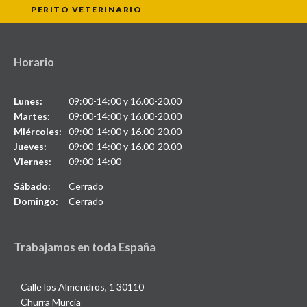
PERITO VETERINARIO
Horario
Lunes:
09:00-14:00 y 16.00-20.00
Martes:
09:00-14:00 y 16.00-20.00
Miércoles:
09:00-14:00 y 16.00-20.00
Jueves:
09:00-14:00 y 16.00-20.00
Viernes:
09:00-14:00
Sábado:
Cerrado
Domingo:
Cerrado
Trabajamos en toda España
Calle los Almendros, 1 30110
Churra Murcia