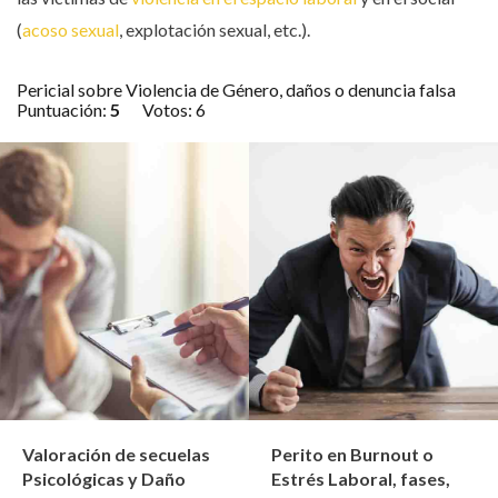
(
acoso sexual
, explotación sexual, etc.).
Pericial sobre Violencia de Género, daños o denuncia falsa
Puntuación:
5
Votos:
6
Valoración de secuelas
Perito en Burnout o
Psicológicas y Daño
Estrés Laboral, fases,