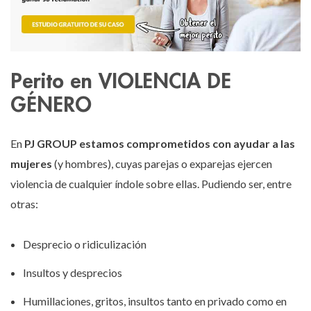
Perito en VIOLENCIA DE
GÉNERO
En
PJ GROUP estamos comprometidos con ayudar a las
mujeres
(y hombres), cuyas parejas o exparejas ejercen
violencia de cualquier índole sobre ellas. Pudiendo ser, entre
otras:
Desprecio o ridiculización
Insultos y desprecios
Humillaciones, gritos, insultos tanto en privado como en