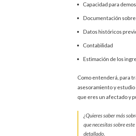
Capacidad para demost
Documentación sobre e
Datos históricos previ
Contabilidad
Estimación de los ingr
Como entenderá, para tra
asesoramiento y estudio
que eres un afectado y 
¿Quieres saber más sobr
que necesitas sobre este
detallado.