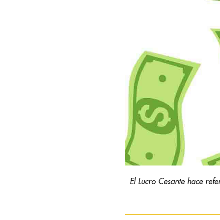
El Lucro Cesante hace refe