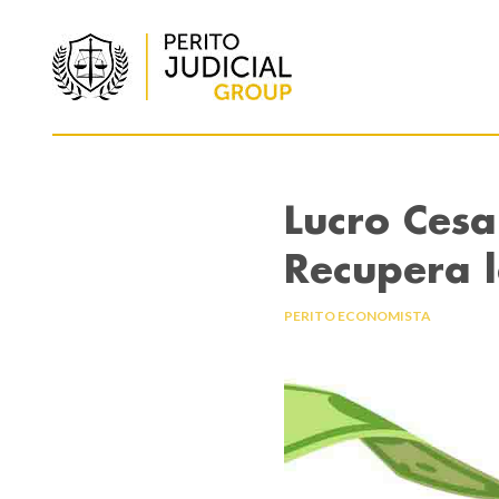
Lucro Cesa
Recupera 
PERITO ECONOMISTA