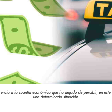
rencia a la cuantía económica que ha dejado de percibir, en este 
una determinada situación.