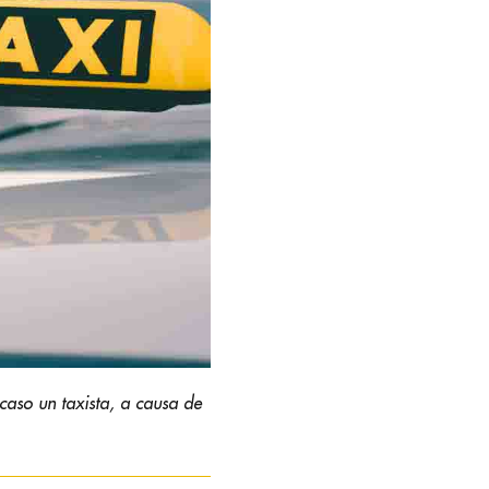
caso un taxista, a causa de