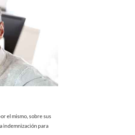
por el mismo, sobre sus
na indemnización para