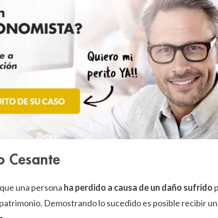
ro Cesante
s que una persona
ha perdido a causa de un daño sufrido
 patrimonio. Demostrando lo sucedido es posible recibir u