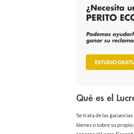
Qué es el Luc
Se trata de las ganancia
bienes o sobre su propio