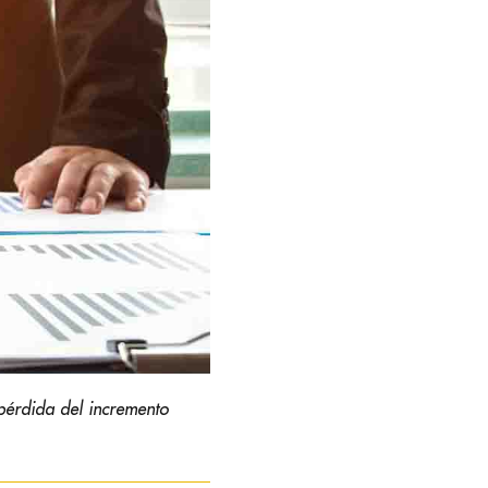
 pérdida del incremento