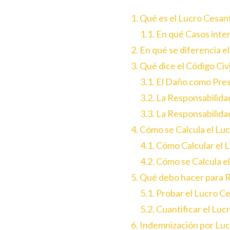
1. Qué es el Lucro Cesan
1.1. En qué Casos inte
2. En qué se diferencia 
3. Qué dice el Código Civ
3.1. El Daño como Pres
3.2. La Responsabilid
3.3. La Responsabilid
4. Cómo se Calcula el Lu
4.1. Cómo Calcular el
4.2. Cómo se Calcula e
5. Qué debo hacer para 
5.1. Probar el Lucro C
5.2. Cuantificar el Lu
6. Indemnización por L