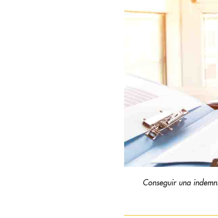
Conseguir una indemniz