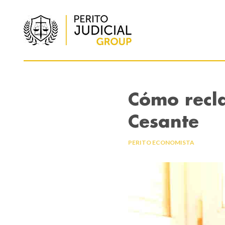
Cómo recl
Cesante
PERITO ECONOMISTA