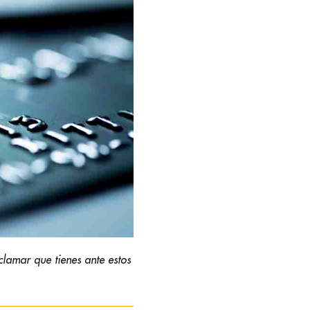
clamar que tienes ante estos