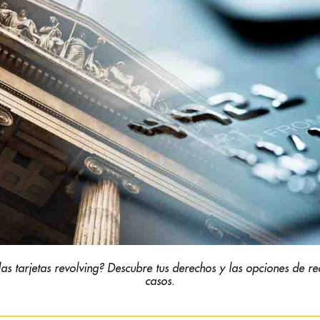
 las tarjetas revolving? Descubre tus derechos y las opciones de re
casos.