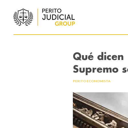
Qué dicen 
Supremo so
PERITO ECONOMISTA