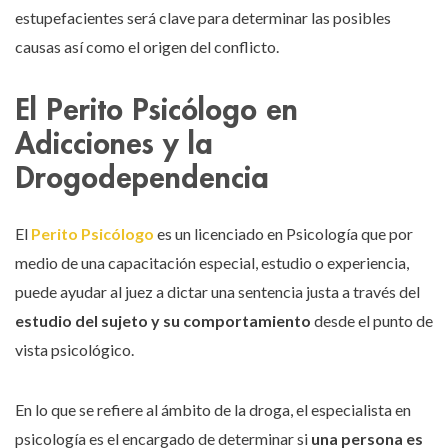
estupefacientes será clave para determinar las posibles
causas así como el origen del conflicto.
El Perito Psicólogo en
Adicciones y la
Drogodependencia
El
Perito Psicólogo
es un licenciado en Psicología que por
medio de una capacitación especial, estudio o experiencia,
puede ayudar al juez a dictar una sentencia justa a través del
estudio del sujeto y su comportamiento
desde el punto de
vista psicológico.
En lo que se refiere al ámbito de la droga, el especialista en
psicología es el encargado de determinar si
una persona es