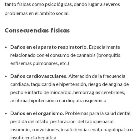
tanto físicas como psicológicas, dando lugar a severos
problemas en el ámbito social.
Consecuencias físicas
Daños en el aparato respiratorio.
Especialmente
relacionado con el consumo de cannabis (bronquitis,
enfisemas pulmonares, etc.)
Daños cardiovasculares.
Alteración de la frecuencia
cardiaca, taquicardia e hipertensión, riesgo de angina de
pecho e infarto de miocardio, hemorragias cerebrales,
arritmia, hipotensión o cardiopatía isquémica
Daños en el organismo.
Problemas para la salud dental,
pérdida del olfato, perforación del tabique nasal,
insomnio, convulsiones, insuficiencia renal, coagulopatía o
insuficiencia hepática