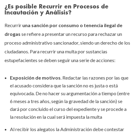
¿Es posible Recurrir en Procesos de
Incautación y Análisis?
Recurrir
una sanción por consumo o tenencia ilegal de
drogas
se refiere a presentar un recurso para rechazar un
proceso administrativo sancionador, siendo un derecho de los
ciudadanos. Para recurrir una multa por sustancias
estupefacientes se deben seguir una serie de acciones:
Exposición de motivos
. Redactar las razones por las que
el acusado considera que la sanción no es justa o está
equivocada. De no hacer su argumentación a tiempo (entre
6 meses a tres años, según la gravedad de la sanción) se
dará por concluido el curso del expediente y se procede a
la resolución en la cual será impuesta la multa
Al recibir los alegatos la Administración debe contestar