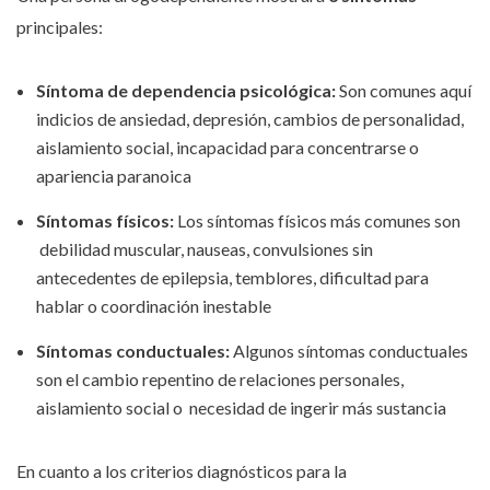
principales:
Síntoma de dependencia psicológica:
Son comunes aquí
indicios de ansiedad, depresión, cambios de personalidad,
aislamiento social, incapacidad para concentrarse o
apariencia paranoica
Síntomas físicos:
Los síntomas físicos más comunes son
debilidad muscular, nauseas, convulsiones sin
antecedentes de epilepsia, temblores, dificultad para
hablar o coordinación inestable
Síntomas conductuales:
Algunos síntomas conductuales
son el cambio repentino de relaciones personales,
aislamiento social o necesidad de ingerir más sustancia
En cuanto a los criterios diagnósticos para la