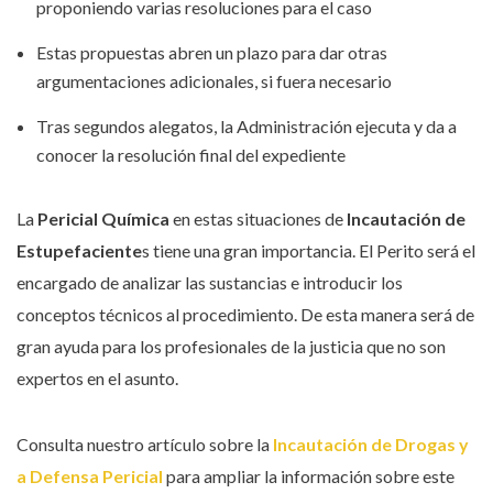
proponiendo varias resoluciones para el caso
Estas propuestas abren un plazo para dar otras
argumentaciones adicionales, si fuera necesario
Tras segundos alegatos, la Administración ejecuta y da a
conocer la resolución final del expediente
La
Pericial Química
en estas situaciones de
Incautación de
Estupefaciente
s tiene una gran importancia. El Perito será el
encargado de analizar las sustancias e introducir los
conceptos técnicos al procedimiento. De esta manera será de
gran ayuda para los profesionales de la justicia que no son
expertos en el asunto.
Consulta nuestro artículo sobre la
Incautación de Drogas y
a Defensa Pericial
para ampliar la información sobre este