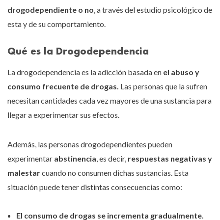
drogodependiente o no
, a través del estudio psicológico de
esta y de su comportamiento.
Qué es la Drogodependencia
La drogodependencia es la adicción basada en
el abuso y
consumo frecuente de drogas.
Las personas que la sufren
necesitan cantidades cada vez mayores de una sustancia para
llegar a experimentar sus efectos.
Además, las personas drogodependientes pueden
experimentar
abstinencia
, es decir,
respuestas negativas y
malestar
cuando no consumen dichas sustancias. Esta
situación puede tener distintas consecuencias como:
El consumo de drogas se incrementa gradualmente.