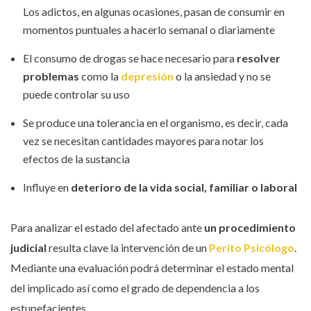
Los adictos, en algunas ocasiones, pasan de consumir en
momentos puntuales a hacerlo semanal o diariamente
El consumo de drogas se hace necesario para
resolver
problemas
como la
depresión
o la ansiedad y no se
puede controlar su uso
Se produce una tolerancia en el organismo, es decir, cada
vez se necesitan cantidades mayores para notar los
efectos de la sustancia
Influye en
deterioro de la vida social, familiar o laboral
Para analizar el estado del afectado ante
un procedimiento
judicial
resulta clave la intervención de un
Perito Psicólogo
.
Mediante una evaluación podrá determinar el estado mental
del implicado así como el grado de dependencia a los
estupefacientes.