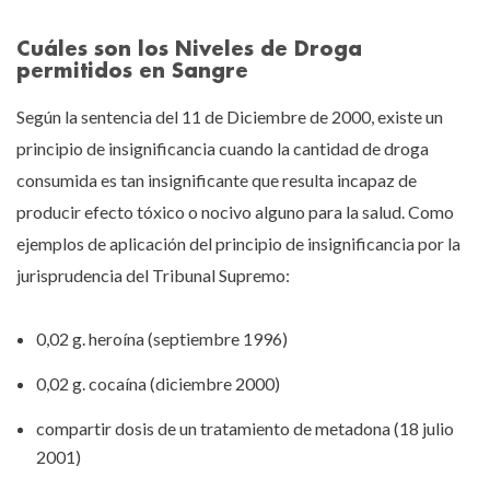
Cuáles son los Niveles de Droga
permitidos en Sangre
Según la sentencia del 11 de Diciembre de 2000, existe un
principio de insignificancia cuando la cantidad de droga
consumida es tan insignificante que resulta incapaz de
producir efecto tóxico o nocivo alguno para la salud. Como
ejemplos de aplicación del principio de insignificancia por la
jurisprudencia del Tribunal Supremo:
0,02 g. heroína (septiembre 1996)
0,02 g. cocaína (diciembre 2000)
compartir dosis de un tratamiento de metadona (18 julio
2001)