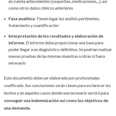
en cuenta antecedentes (sospechas, medicaciones,...), así
como otros datos clínicos anteriores
Fase analítica
. Tienen lugar los análisis pertinentes,
tratamiento y cuantificación
Interpretación de los resultados y elaboración de
informe.
El informe debe proporcionar una base para
poder llegar a un diagnóstico definitivo. Se podrían realizar
nuevas pruebas de las mismas muestras u otras si fuera
necesario
Este documento debe ser elaborado por profesionales
cualificado. Sus conclusiones serán claves para esclarecer los
hechos y en aquellos casos donde sea necesario servirá para
conseguir una indemnización así como los objetivos de
una demanda.