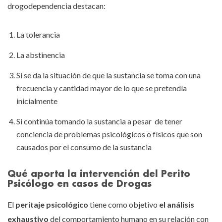
drogodependencia destacan:
La tolerancia
La abstinencia
Si se da la situación de que la sustancia se toma con una
frecuencia y cantidad mayor de lo que se pretendía
inicialmente
Si continúa tomando la sustancia a pesar de tener
conciencia de problemas psicológicos o físicos que son
causados por el consumo de la sustancia
Qué aporta la intervención del Perito
Psicólogo en casos de Drogas
El
peritaje psicológico
tiene como objetivo
el análisis
exhaustivo
del comportamiento humano en su relación con