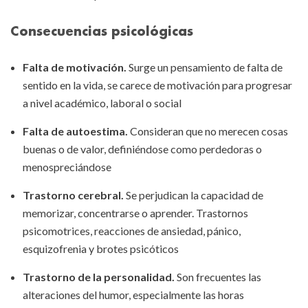
Consecuencias psicológicas
Falta de motivación.
Surge un pensamiento de falta de
sentido en la vida, se carece de motivación para progresar
a nivel académico, laboral o social
Falta de autoestima.
Consideran que no merecen cosas
buenas o de valor, definiéndose como perdedoras o
menospreciándose
Trastorno cerebral.
Se perjudican la capacidad de
memorizar, concentrarse o aprender. Trastornos
psicomotrices, reacciones de ansiedad, pánico,
esquizofrenia y brotes psicóticos
Trastorno de la personalidad.
Son frecuentes las
alteraciones del humor, especialmente las horas