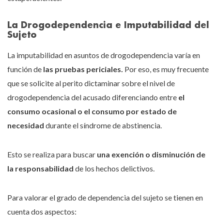
La Drogodependencia e Imputabilidad del
Sujeto
La imputabilidad en asuntos de drogodependencia varía en
función de
las pruebas periciales.
Por eso, es muy frecuente
que se solicite al perito dictaminar sobre el nivel de
drogodependencia del acusado diferenciando entre
el
consumo ocasional o el consumo por estado de
necesidad
durante el síndrome de abstinencia.
Esto se realiza para buscar
una exención o disminución de
la responsabilidad
de los hechos delictivos.
Para valorar el grado de dependencia del sujeto se tienen en
cuenta dos aspectos: