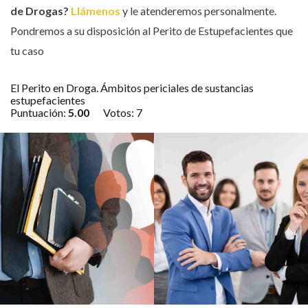
de Drogas?
Llámenos
y le atenderemos personalmente.
Pondremos a su disposición al Perito de Estupefacientes que
tu caso
El Perito en Droga. Ámbitos periciales de sustancias
estupefacientes
Puntuación:
5.00
Votos:
7