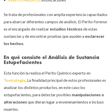
Se trata de profesionales con amplia experiencia capacitados
para abarcar diferentes campos de análisis. El Perito Forense
es el encargado de realizar
estudios técnicos
de estas
sustancias y de encontrar pruebas que ayuden a
esclarecer
los hechos.
En qué consiste el Análisis de Sustancia
Estupefacientes
Esta función la realiza el Perito Químico experto en
Toxicología
.
La finalidad principal de estos profesionales es
analizar los distintos productos, en este caso los
estupefacientes, para detectar posibles
manipulaciones o
alteraciones
que dieran lugar a envenenamientos e incluso
muertes.