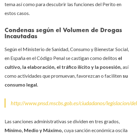
tema así como para descubrir las funciones del Perito en
estos casos.
Condenas según el Volumen de Drogas
Incautadas
Según el Ministerio de Sanidad, Consumo y Bienestar Social,
en España en el Código Penal se castigan como delitos
el
cultivo, la elaboración, el tráfico ilícito y la posesión,
así
como actividades que promuevan, favorezcan o faciliten
su
consumo legal.
http://www.pnsd.mscbs.gob.es/ciudadanos/legislacion/de
Las sanciones administrativas se dividen en tres grados,
Mínimo, Medio y Máximo,
cuya sanción económica oscila