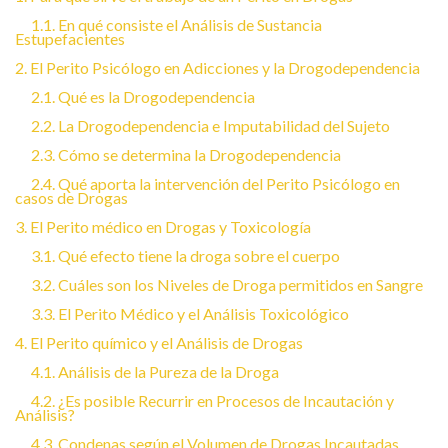
1.1. En qué consiste el Análisis de Sustancia
Estupefacientes
2. El Perito Psicólogo en Adicciones y la Drogodependencia
2.1. Qué es la Drogodependencia
2.2. La Drogodependencia e Imputabilidad del Sujeto
2.3. Cómo se determina la Drogodependencia
2.4. Qué aporta la intervención del Perito Psicólogo en
casos de Drogas
3. El Perito médico en Drogas y Toxicología
3.1. Qué efecto tiene la droga sobre el cuerpo
3.2. Cuáles son los Niveles de Droga permitidos en Sangre
3.3. El Perito Médico y el Análisis Toxicológico
4. El Perito químico y el Análisis de Drogas
4.1. Análisis de la Pureza de la Droga
4.2. ¿Es posible Recurrir en Procesos de Incautación y
Análisis?
4.3. Condenas según el Volumen de Drogas Incautadas