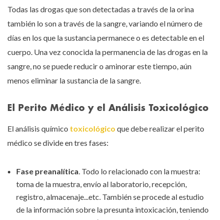
Todas las drogas que son detectadas a través de la orina
también lo son a través de la sangre, variando el número de
días en los que la sustancia permanece o es detectable en el
cuerpo. Una vez conocida la permanencia de las drogas en la
sangre, no se puede reducir o aminorar este tiempo, aún
menos eliminar la sustancia de la sangre.
El Perito Médico y el Análisis Toxicológico
El análisis químico
toxicológico
que debe realizar el perito
médico se divide en tres fases:
Fase preanalítica
. Todo lo relacionado con la muestra:
toma de la muestra, envío al laboratorio, recepción,
registro, almacenaje...etc. También se procede al estudio
de la información sobre la presunta intoxicación, teniendo