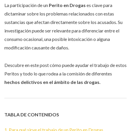
La participación de un
Perito en Drogas
es clave para
dictaminar sobre los problemas relacionados con estas
sustancias que afectan directamente sobre los acusados. Su
investigación puede ser relevante para diferenciar entre el
consumo ocasional, una posible intoxicación o alguna
modificación causante de daños.
Descubre en este post cómo puede ayudar el trabajo de estos
Peritos y todo lo que rodea a la comisión de diferentes
hechos delictivos en el ámbito de las drogas.
TABLA DE CONTENIDOS
1. Para qué sirve el trabajo de un Perito en Drogas