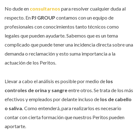
No dude en
consultarnos
para resolver cualquier duda al
respecto. En
PJ GROUP
contamos con un equipo de
profesionales con conocimientos tanto técnicos como
legales que pueden ayudarte. Sabemos que es un tema
complicado que puede tener una incidencia directa sobre una
demanda o reclamación y esto suma importancia a la
actuación de los Peritos.
Llevar a cabo el análisis es posible por medio de
los
controles de orina y sangre
entre otros. Se trata de los más
efectivos y empleados por delante incluso de
los de cabello
o saliva.
Como entenderá, para realizarlos es necesario
contar con cierta formación que nuestros Peritos pueden
aportarte.