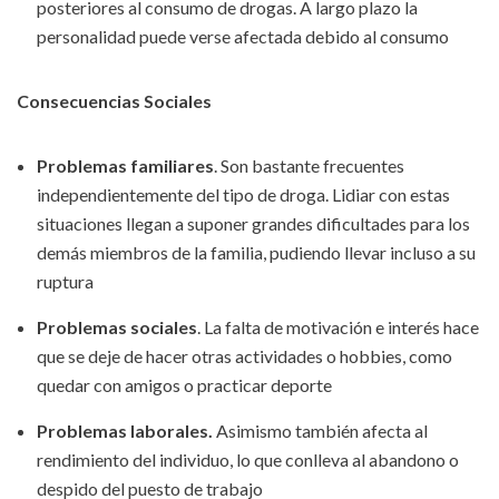
posteriores al consumo de drogas. A largo plazo la
personalidad puede verse afectada debido al consumo
Consecuencias Sociales
Problemas familiares
. Son bastante frecuentes
independientemente del tipo de droga. Lidiar con estas
situaciones llegan a suponer grandes dificultades para los
demás miembros de la familia, pudiendo llevar incluso a su
ruptura
Problemas sociales
. La falta de motivación e interés hace
que se deje de hacer otras actividades o hobbies, como
quedar con amigos o practicar deporte
Problemas laborales.
Asimismo también afecta al
rendimiento del individuo, lo que conlleva al abandono o
despido del puesto de trabajo