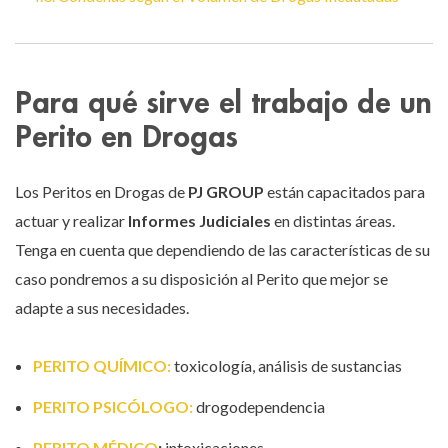
Para qué sirve el trabajo de un
Perito en Drogas
Los Peritos en Drogas de
PJ GROUP
están capacitados para
actuar y realizar
Informes Judiciales
en distintas áreas.
Tenga en cuenta que dependiendo de las características de su
caso pondremos a su disposición al Perito que mejor se
adapte a sus necesidades.
PERITO QUÍMICO:
toxicología, análisis de sustancias
PERITO PSICÓLOGO:
drogodependencia
PERITO MÉDICO
:
intoxicaciones