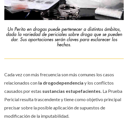
Un Perito en drogas puede pertenecer a distintos ámbitos,
dada la variedad de periciales sobre droga que se pueden
dar. Sus aportaciones serán claves para esclarecer los
hechos.
Cada vez con más frecuencia son más comunes los casos
relacionados con
la drogodependencia
y los conflictos
causados por estas
sustancias estupefacientes.
La Prueba
Pericial resulta trascendente y tiene como objetivo principal
precisar sobre la posible aplicación de supuestos de
modificación de la imputabilidad.