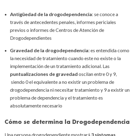
Antigüedad de la drogodependencia
: se conoce a
través de antecedentes penales, informes periciales
previos o informes de Centros de Atención de
Drogodependientes
Gravedad de la drogodependencia:
es entendida como
la necesidad de tratamiento cuando este no existe o la
implementación de un tratamiento adicional. Las
puntualizaciones de gravedad
oscilan entre 0 y 9,
siendo 0 el equivalente a no existir un problema de
drogodependencia ni necesitar tratamiento y 9 a existir un
problema de dependencia y el tratamiento es
absolutamente necesario
Cómo se determina la Drogodependencia
Una persona drogodependiente mostrará
3 síntomas