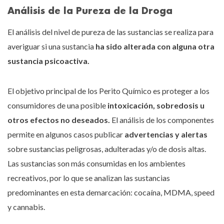
Análisis de la Pureza de la Droga
El análisis del nivel de pureza de las sustancias se realiza para
averiguar si una sustancia
ha sido alterada con alguna otra
sustancia psicoactiva.
El objetivo principal de los Perito Químico es proteger a los
consumidores de una posible
intoxicación,
sobredosis u
otros efectos no deseados.
El análisis de los componentes
permite en algunos casos publicar
advertencias y alertas
sobre sustancias peligrosas, adulteradas y/o de dosis altas.
Las sustancias son más consumidas en los ambientes
recreativos, por lo que se analizan las sustancias
predominantes en esta demarcación: cocaína, MDMA, speed
y cannabis.