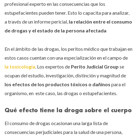
profesional experto en las consecuencias que los
estupefacientes pueden tener. Esto lo capacita para analizar,
a través de un informe pericial,
la relación entre el consumo
de drogas y el estado de la persona afectada
En el ámbito de las drogas, los peritos médico que trabajan en
estos casos cuentan con una especialización en el campo de
la toxicología
. Los expertos de
Perito Judicial Group
se
ocupan del estudio, investigación, distinción y magnitud de
los efectos de los productos tóxicos o dañinos
para el
organismo, en este caso, las drogas o estupefacientes.
Qué efecto tiene la droga sobre el cuerpo
El consumo de drogas ocasionan una larga lista de
consecuencias perjudiciales para la salud de una persona,