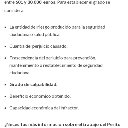
entre
601 y 30.000 euros
. Para establecer el grado se
considera:
La entidad del riesgo producido para la seguridad
ciudadana o salud pública.
Cuantía del perjuicio causado.
Trascendencia del perjuicio para prevención,
mantenimiento o restablecimiento de seguridad
ciudadana.
Grado de culpabilidad.
Beneficio económico obtenido.
Capacidad económica del infractor.
¿Necesitas más información sobre el trabajo del Perito