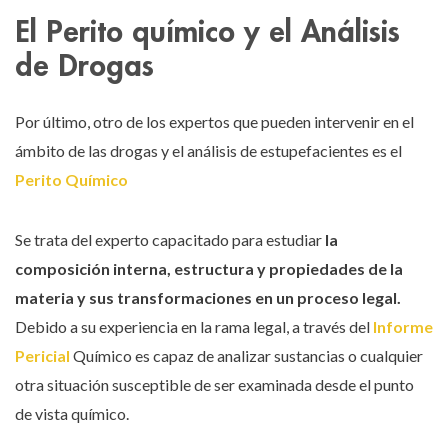
El Perito químico y el Análisis
de Drogas
Por último, otro de los expertos que pueden intervenir en el
ámbito de las drogas y el análisis de estupefacientes es el
Perito Químico
Se trata del experto capacitado para estudiar
la
composición interna, estructura y propiedades de la
materia y sus transformaciones en un proceso legal.
Debido a su experiencia en la rama legal, a través del
Informe
Pericial
Químico es capaz de analizar sustancias o cualquier
otra situación susceptible de ser examinada desde el punto
de vista químico.