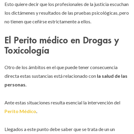
Esto quiere decir que los profesionales de la justicia escuchan
los dictámenes y resultados de las pruebas psicológicas, pero
no tienen que ceñirse estrictamente a ellos.
El Perito médico en Drogas y
Toxicología
Otro de los ámbitos en el que puede tener consecuencia
directa estas sustancias está relacionado con
la salud de las
personas.
Ante estas situaciones resulta esencial la intervención del
Perito Médico
.
Llegados a este punto debe saber que se trata de un un