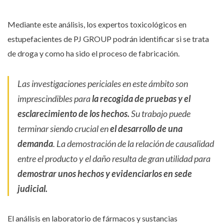
Mediante este análisis, los expertos toxicológicos en
estupefacientes de PJ GROUP podrán identificar si se trata
de droga y como ha sido el proceso de fabricación.
Las investigaciones periciales en este ámbito son
imprescindibles para
la recogida de pruebas y el
esclarecimiento de los hechos.
Su trabajo puede
terminar siendo crucial en
el desarrollo de una
demanda
. La demostración de la relación de causalidad
entre el producto y el daño resulta de gran utilidad para
demostrar unos hechos y evidenciarlos en sede
judicial.
El análisis en laboratorio de fármacos y sustancias