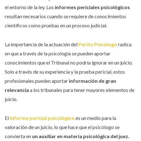
el entorno de la ley. Los
informes periciales psicológicos
resultan necesarios cuando se requiere de conocimientos
científicos como pruebas en un proceso judicial.
La importancia de la actuación del
Perito Psicólogo
radica
en que a través de la psicología se pueden aportar
conocimientos que el Tribunal no podría ignorar en un juicio.
Solo a través de su experiencia y la prueba pericial, estos
profesionales pueden aportar
información de gran
relevancia
a los tribunales para tener mayores elementos de
juicio.
El
informe pericial psicológico
es un medio para la
valoración de un juicio, lo que hace que el psicólogo se
convierta en
un auxiliar en materia psicológica del juez.