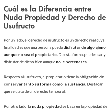
Cuál es la Diferencia entre
Nuda Propiedad y Derecho de
Usufructo
Por un lado, el derecho de usufructo es un derecho real cuya
finalidad es que una persona pueda
disfrutar de algo ajeno
aunque no sea el propietario.
De esta forma, puede usar y
disfrutar de dicho bien aunque
no le pertenezca
.
Respecto al usufructo, el propietario tiene la o
bligación de
conservar tanto su forma como la sustancia.
Destacar
que se trata de un derecho temporal.
Por otro lado, l
a nuda propiedad
se basa en la propiedad de