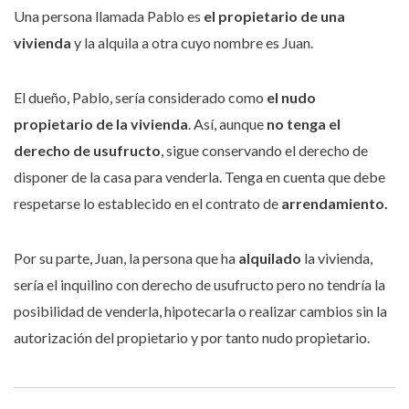
Una persona llamada Pablo es
el propietario de una
vivienda
y la alquila a otra cuyo nombre es Juan.
El dueño, Pablo, sería considerado como
el nudo
propietario de la vivienda
. Así, aunque
no tenga el
derecho de usufructo
, sigue conservando el derecho de
disponer de la casa para venderla. Tenga en cuenta que debe
respetarse lo establecido en el contrato de
arrendamiento.
Por su parte, Juan, la persona que ha
alquilado
la vivienda,
sería el inquilino con derecho de usufructo pero no tendría la
posibilidad de venderla, hipotecarla o realizar cambios sin la
autorización del propietario y por tanto nudo propietario.