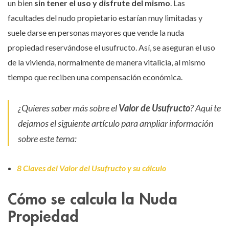
un bien
sin tener el uso y disfrute del mismo
. Las
facultades del nudo propietario estarían muy limitadas y
suele darse en personas mayores que vende la nuda
propiedad reservándose el usufructo. Así, se aseguran el uso
de la vivienda, normalmente de manera vitalicia, al mismo
tiempo que reciben una compensación económica.
¿Quieres saber más sobre el
Valor de Usufructo
? Aquí te
dejamos el siguiente artículo para ampliar información
sobre este tema:
8 Claves del Valor del Usufructo y su cálculo
Cómo se calcula la Nuda
Propiedad