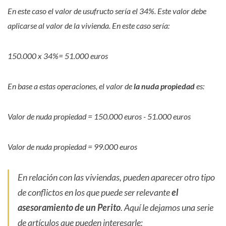
En este caso el valor de usufructo sería el 34%. Este valor debe
aplicarse al valor de la vivienda. En este caso sería:
150.000 x 34%= 51.000 euros
En base a estas operaciones, el valor de
la nuda propiedad
es:
Valor de nuda propiedad = 150.000 euros - 51.000 euros
Valor de nuda propiedad = 99.000 euros
En relación con las viviendas, pueden aparecer otro tipo
de conflictos en los que puede ser relevante
el
asesoramiento de un Perito
. Aquí le dejamos una serie
de artículos que pueden interesarle: