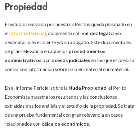
Propiedad
El estudio realizado por nuestros Peritos queda plasmado en
el
Informe Pericial
, documento con
validez legal
cuyo
destinatario es el cliente y/o su abogado. Este documento es
de gran relevancia en aquellos
procedimientos
administrativos
o
procesos judiciales
en los que es preciso
contar con información sobre un bien material o inmaterial.
En el Informe Pericial sobre la
Nuda Propiedad
, el Perito
Economista muestra los resultados y las conclusiones
extraídas tras los análisis y el estudio de la propiedad. Se trata
de una prueba fundamental con gran relevancia en casos
relacionados con
cálculos económicos
.