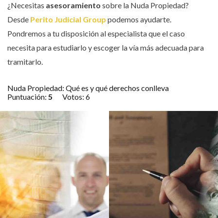
¿Necesitas
asesoramiento
sobre la Nuda Propiedad?
Desde
Perito Judicial Group
podemos ayudarte.
Pondremos a tu disposición al especialista que el caso
necesita para estudiarlo y escoger la vía más adecuada para
tramitarlo.
Nuda Propiedad: Qué es y qué derechos conlleva
Puntuación:
5
Votos:
6