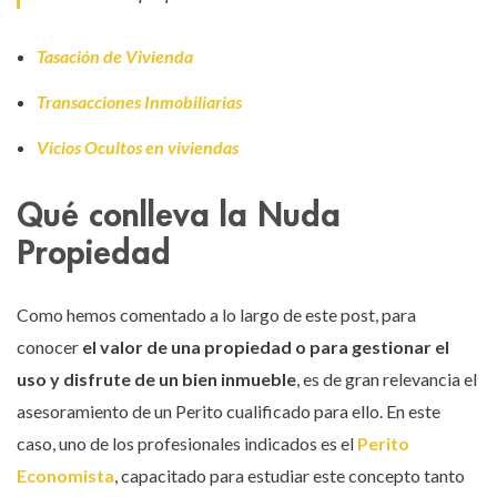
Tasación de Vivienda
Transacciones Inmobiliarias
Vicios Ocultos en viviendas
Qué conlleva la Nuda
Propiedad
Como hemos comentado a lo largo de este post, para
conocer
el valor de una propiedad o para gestionar el
uso y disfrute de un bien inmueble
, es de gran relevancia el
asesoramiento de un Perito cualificado para ello. En este
caso, uno de los profesionales indicados es el
Perito
Economista
, capacitado para estudiar este concepto tanto