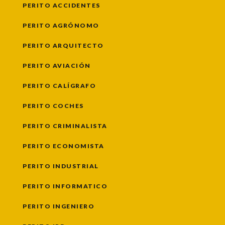
PERITO ACCIDENTES
PERITO AGRÓNOMO
PERITO ARQUITECTO
PERITO AVIACIÓN
PERITO CALÍGRAFO
PERITO COCHES
PERITO CRIMINALISTA
PERITO ECONOMISTA
PERITO INDUSTRIAL
PERITO INFORMATICO
PERITO INGENIERO