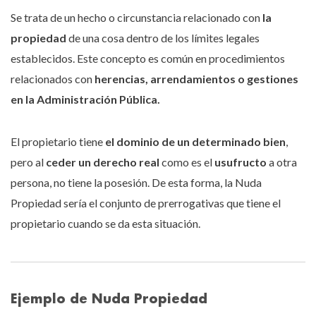
Se trata de un hecho o circunstancia relacionado con
la
propiedad
de una cosa dentro de los límites legales
establecidos. Este concepto es común en procedimientos
relacionados con
herencias, arrendamientos o gestiones
en la Administración Pública.
El propietario tiene
el dominio de un determinado bien
,
pero al
ceder un derecho real
como es el
usufructo
a otra
persona, no tiene la posesión. De esta forma, la Nuda
Propiedad sería el conjunto de prerrogativas que tiene el
propietario cuando se da esta situación.
Ejemplo de Nuda Propiedad