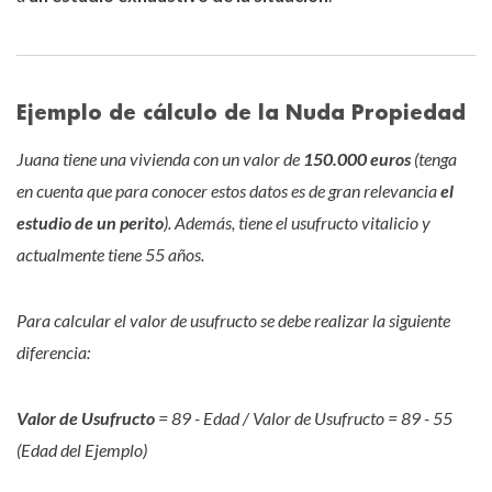
Ejemplo de cálculo de la Nuda Propiedad
Juana tiene una vivienda con un valor de
150.000 euros
(tenga
en cuenta que para conocer estos datos es de gran relevancia
el
estudio de un perito
). Además, tiene el usufructo vitalicio y
actualmente tiene 55 años.
Para calcular el valor de usufructo se debe realizar la siguiente
diferencia:
Valor de Usufructo
= 89 - Edad / Valor de Usufructo = 89 - 55
(Edad del Ejemplo)