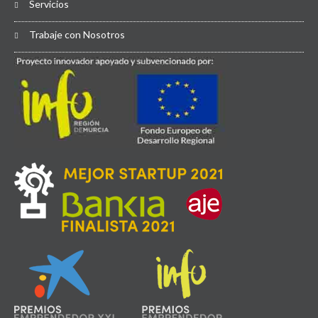
Servicios
Trabaje con Nosotros