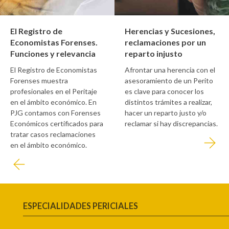
El Registro de
Herencias y Sucesiones,
Economistas Forenses.
reclamaciones por un
Funciones y relevancia
reparto injusto
El Registro de Economistas
Afrontar una herencia con el
Forenses muestra
asesoramiento de un Perito
profesionales en el Peritaje
es clave para conocer los
en el ámbito económico. En
distintos trámites a realizar,
PJG contamos con Forenses
hacer un reparto justo y/o
Económicos certificados para
reclamar si hay discrepancias.
tratar casos reclamaciones
en el ámbito económico.
ESPECIALIDADES PERICIALES