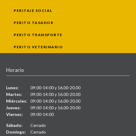
PERITAJE SOCIAL
PERITO TASADOR
PERITO TRANSPORTE
PERITO VETERINARIO
Horario
Lunes:
09:00-14:00 y 16.00-20.00
Martes:
09:00-14:00 y 16.00-20.00
Miércoles:
09:00-14:00 y 16.00-20.00
Jueves:
09:00-14:00 y 16.00-20.00
Viernes:
09:00-14:00
Sábado:
Cerrado
Domingo:
Cerrado