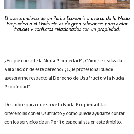
El asesoramiento de un Perito Economista acerca de la Nuda
Propiedad o el Usufructo es de gran relevancia para evitar
fraudes y conflictos relacionados con un propiedad.
¿En qué consiste la
Nuda Propiedad
? ¿Cómo se realiza la
Valoración
de este derecho? ¿Qué profesional puede
asesorarme respecto al
Derecho de Usufructo y la Nuda
Propiedad
?
Descubre
para qué sirve la Nuda Propiedad
, las
diferencias con el Usufructo y cómo puede ayudarte contar
con los servicios de un
Perito
especialista en este ámbito.