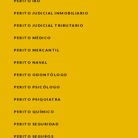
PERITO IRD
PERITO JUDICIAL INMOBILIARIO
PERITO JUDICIAL TRIBUTARIO
PERITO MÉDICO
PERITO MERCANTIL
PERITO NAVAL
PERITO ODONTÓLOGO
PERITO PSICÓLOGO
PERITO PSIQUIATRA
PERITO QUÍMICO
PERITO SEGURIDAD
PERITO SEGUROS