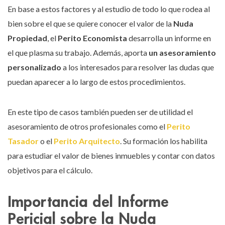
En base a estos factores y al estudio de todo lo que rodea al
bien sobre el que se quiere conocer el valor de la
Nuda
Propiedad
, el
Perito Economista
desarrolla un informe en
el que plasma su trabajo. Además, aporta
un asesoramiento
personalizado
a los interesados para resolver las dudas que
puedan aparecer a lo largo de estos procedimientos.
En este tipo de casos también pueden ser de utilidad el
asesoramiento de otros profesionales como el
Perito
Tasador
o el
Perito Arquitecto
. Su formación los habilita
para estudiar el valor de bienes inmuebles y contar con datos
objetivos para el cálculo.
Importancia del Informe
Pericial sobre la Nuda