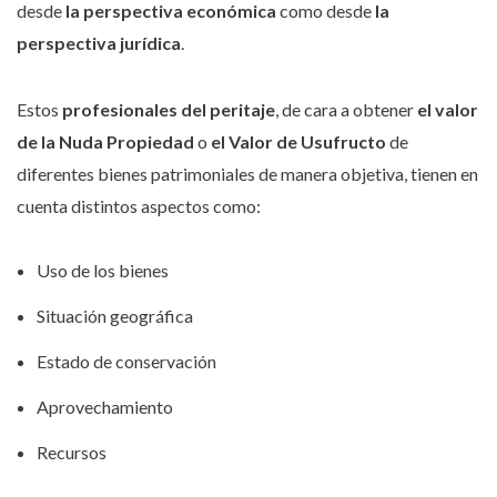
desde
la perspectiva económica
como desde
la
perspectiva jurídica
.
Estos
profesionales del peritaje
, de cara a obtener
el valor
de la Nuda Propiedad
o
el Valor de Usufructo
de
diferentes bienes patrimoniales de manera objetiva, tienen en
cuenta distintos aspectos como:
Uso de los bienes
Situación geográfica
Estado de conservación
Aprovechamiento
Recursos