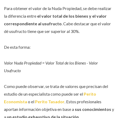
Para obtener el valor de la Nuda Propiedad, se debe realizar
la diferencia entre
el valor total de los bienes y el valor
correspondiente al usufructo
. Cabe destacar que el valor
dé usufructo tiene que ser superior al 30%.
De esta forma:
Valor Nuda Propiedad = Valor Total de los Bienes - Valor
Usufructo
Como puede observar, se trata de valores que precisan del
estudio de un especialista como puede ser el
Perito
Economista
o el
Perito Tasador
. Estos profesionales
aportan información objetiva en base a
sus conocimientos
y
a
un estudio exhaustivo de la situación
.