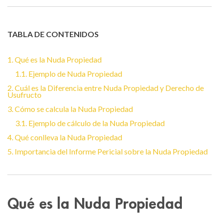
TABLA DE CONTENIDOS
1. Qué es la Nuda Propiedad
1.1. Ejemplo de Nuda Propiedad
2. Cuál es la Diferencia entre Nuda Propiedad y Derecho de
Usufructo
3. Cómo se calcula la Nuda Propiedad
3.1. Ejemplo de cálculo de la Nuda Propiedad
4. Qué conlleva la Nuda Propiedad
5. Importancia del Informe Pericial sobre la Nuda Propiedad
Qué es la Nuda Propiedad