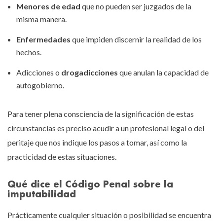
Menores de edad
que no pueden ser juzgados de la
misma manera.
Enfermedades
que impiden discernir la realidad de los
hechos.
Adicciones o
drogadicciones
que anulan la capacidad de
autogobierno.
Para tener plena consciencia de la significación de estas
circunstancias es preciso acudir a un profesional legal o del
peritaje que nos indique los pasos a tomar, así como la
practicidad de estas situaciones.
Qué dice el Código Penal sobre la
imputabilidad
Prácticamente cualquier situación o posibilidad se encuentra