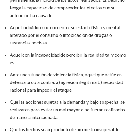
tenga la capacidad de comprender los efectos que su
actuación ha causado.
Aquel individuo que encuentre su estado físico y mental
alterado por el consumo o intoxicación de drogas o
sustancias nocivas.
Aquel con la incapacidad de percibir la realidad tal y como
es.
Ante una situación de violencia física, aquel que actúe en
defensa propia contra: a) agresión ilegítima b) necesidad
racional para impedir el ataque.
Que las acciones sujetas a la demanda y bajo sospecha, se
realizaran para evitar un mal mayor o no fueran realizadas
de manera intencionada.
Que los hechos sean producto de un miedo insuperable.