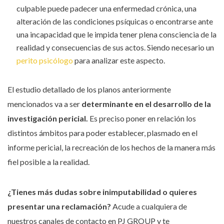
culpable puede padecer una enfermedad crónica, una
alteración de las condiciones psíquicas o encontrarse ante
una incapacidad que le impida tener plena consciencia de la
realidad y consecuencias de sus actos. Siendo necesario un
perito psicólogo
para analizar este aspecto.
El estudio detallado de los planos anteriormente
mencionados va a ser
determinante en el desarrollo de la
investigación pericial.
Es preciso poner en relación los
distintos ámbitos para poder establecer, plasmado en el
informe pericial, la recreación de los hechos de la manera más
fiel posible a la realidad.
¿Tienes más dudas sobre inimputabilidad o quieres
presentar una reclamación?
Acude a cualquiera de
nuestros canales de contacto en PJ GROUP y te