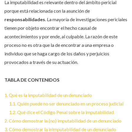
La imputabilidad es relevante dentro del ámbito pericial
porque está relacionada con la asunción de
responsabilidades
. La mayoría de investigaciones periciales
tienen por objeto encontrar el hecho causal de
acontecimientos y por ende, al culpable. La razón de este
proceso no es otra que la de encontrar a una empresa o
individuo que se haga cargo de los daños y perjuicios
provocados a través de su actuación.
TABLA DE CONTENIDOS
1. Qué es la imputabilidad de un denunciado
1.1. Quién puede no ser denunciado en un proceso judicial
1.2. Qué dice el Código Penal sobre la imputabilidad
2. Cómo demostrar la (no) imputabilidad de un denunciado
3. Cómo demostrar la inimputabilidad de un denunciado