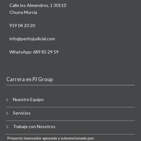
Calle los Almendros, 1 30110
Churra Murcia
919 04 20 20
info@peritojudicial.com
WhatsApp: 689 85 29 59
Carrera en PJ Group
Nuestro Equipo
Servicios
Trabaje con Nosotros