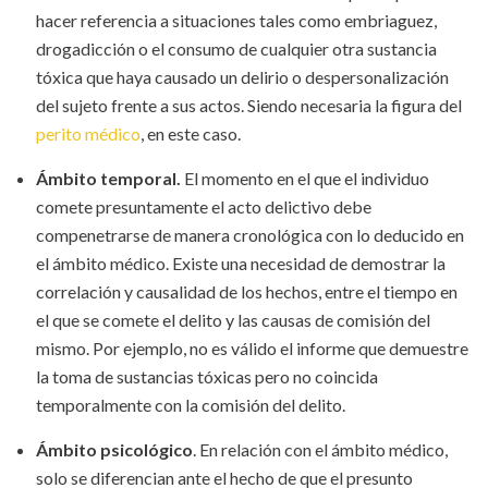
hacer referencia a situaciones tales como embriaguez,
drogadicción o el consumo de cualquier otra sustancia
tóxica que haya causado un delirio o despersonalización
del sujeto frente a sus actos. Siendo necesaria la figura del
perito médico
, en este caso.
Ámbito temporal.
El momento en el que el individuo
comete presuntamente el acto delictivo debe
compenetrarse de manera cronológica con lo deducido en
el ámbito médico. Existe una necesidad de demostrar la
correlación y causalidad de los hechos, entre el tiempo en
el que se comete el delito y las causas de comisión del
mismo. Por ejemplo, no es válido el informe que demuestre
la toma de sustancias tóxicas pero no coincida
temporalmente con la comisión del delito.
Ámbito psicológico
. En relación con el ámbito médico,
solo se diferencian ante el hecho de que el presunto