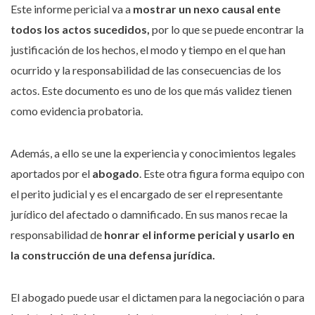
Este informe pericial va a
mostrar un nexo causal ente
todos los actos sucedidos,
por lo que se puede encontrar la
justificación de los hechos, el modo y tiempo en el que han
ocurrido y la responsabilidad de las consecuencias de los
actos. Este documento es uno de los que más validez tienen
como evidencia probatoria.
Además, a ello se une la experiencia y conocimientos legales
aportados por el
abogado
. Este otra figura forma equipo con
el perito judicial y es el encargado de ser el representante
jurídico del afectado o damnificado. En sus manos recae la
responsabilidad de
honrar el informe pericial y usarlo en
la construcción de una defensa jurídica.
El abogado puede usar el dictamen para la negociación o para