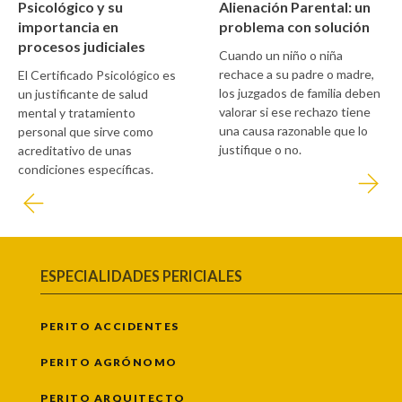
Psicológico y su
Alienación Parental: un
importancia en
problema con solución
procesos judiciales
Cuando un niño o niña
rechace a su padre o madre,
El Certificado Psicológico es
los juzgados de familia deben
un justificante de salud
valorar si ese rechazo tiene
mental y tratamiento
una causa razonable que lo
personal que sirve como
justifique o no.
acreditativo de unas
condiciones específicas.
ESPECIALIDADES PERICIALES
PERITO ACCIDENTES
PERITO AGRÓNOMO
PERITO ARQUITECTO