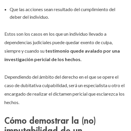
Que las acciones sean resultado del cumplimiento del
deber del individuo.
Estos son los casos en los que un individuo llevado a
dependencias judiciales puede quedar exento de culpa,
siempre y cuando su
testimonio quede avalado por una
investigación pericial de los hechos.
Dependiendo del ámbito del derecho en el que se opere el
caso de dubitativa culpabilidad, será un especialista u otro el
encargado de realizar el dictamen pericial que esclarezca los
hechos.
Cómo demostrar la (no)
imputabilidad de un