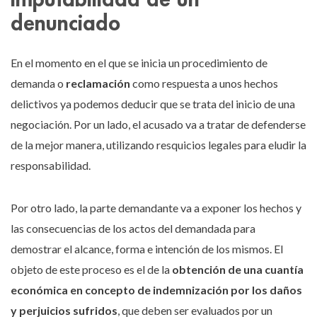
denunciado
En el momento en el que se inicia un procedimiento de
demanda o
reclamación
como respuesta a unos hechos
delictivos ya podemos deducir que se trata del inicio de una
negociación. Por un lado, el acusado va a tratar de defenderse
de la mejor manera, utilizando resquicios legales para eludir la
responsabilidad.
Por otro lado, la parte demandante va a exponer los hechos y
las consecuencias de los actos del demandada para
demostrar el alcance, forma e intención de los mismos. El
objeto de este proceso es el de la
obtención de una cuantía
económica en concepto de indemnización por los daños
y perjuicios sufridos
, que deben ser evaluados por un