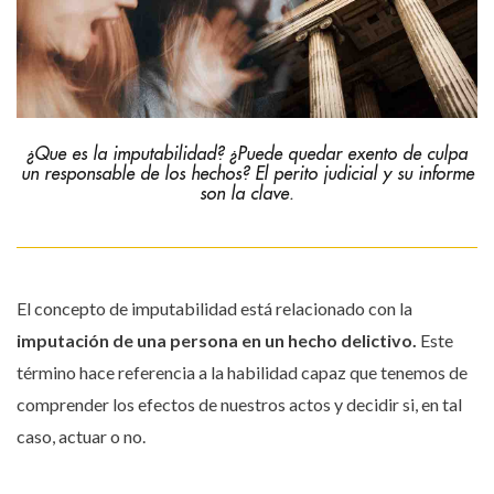
¿Que es la imputabilidad? ¿Puede quedar exento de culpa
un responsable de los hechos? El perito judicial y su informe
son la clave.
El concepto de imputabilidad está relacionado con la
imputación de una persona en un hecho delictivo.
Este
término hace referencia a la habilidad capaz que tenemos de
comprender los efectos de nuestros actos y decidir si, en tal
caso, actuar o no.