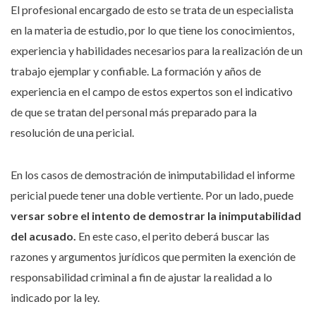
El profesional encargado de esto se trata de un especialista
en la materia de estudio, por lo que tiene los conocimientos,
experiencia y habilidades necesarios para la realización de un
trabajo ejemplar y confiable. La formación y años de
experiencia en el campo de estos expertos son el indicativo
de que se tratan del personal más preparado para la
resolución de una pericial.
En los casos de demostración de inimputabilidad el informe
pericial puede tener una doble vertiente. Por un lado, puede
versar sobre el intento de demostrar la inimputabilidad
del acusado.
En este caso, el perito deberá buscar las
razones y argumentos jurídicos que permiten la exención de
responsabilidad criminal a fin de ajustar la realidad a lo
indicado por la ley.