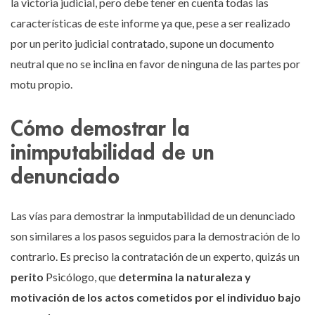
la victoria judicial, pero debe tener en cuenta todas las
características de este informe ya que, pese a ser realizado
por un perito judicial contratado, supone un documento
neutral que no se inclina en favor de ninguna de las partes por
motu propio.
Cómo demostrar la
inimputabilidad de un
denunciado
Las vías para demostrar la inmputabilidad de un denunciado
son similares a los pasos seguidos para la demostración de lo
contrario. Es preciso la contratación de un experto, quizás un
perito
Psicólogo, que
determina la naturaleza y
motivación de los actos cometidos por el individuo bajo