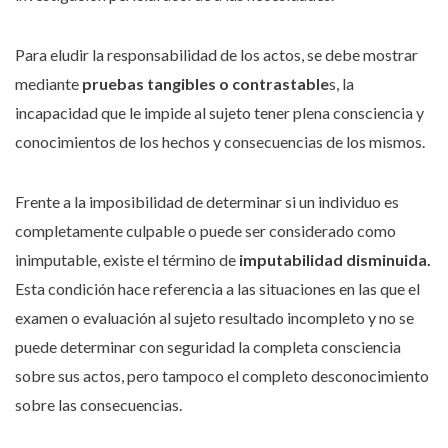
Para eludir la responsabilidad de los actos, se debe mostrar
mediante
pruebas tangibles o contrastable
s, la
incapacidad que le impide al sujeto tener plena consciencia y
conocimientos de los hechos y consecuencias de los mismos.
Frente a la imposibilidad de determinar si un individuo es
completamente culpable o puede ser considerado como
inimputable, existe el término de
imputabilidad disminuida.
Esta condición hace referencia a las situaciones en las que el
examen o evaluación al sujeto resultado incompleto y no se
puede determinar con seguridad la completa consciencia
sobre sus actos, pero tampoco el completo desconocimiento
sobre las consecuencias.