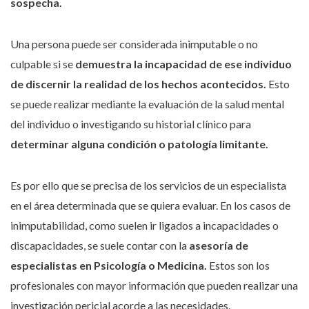
sospecha.
Una persona puede ser considerada inimputable o no
culpable si se
demuestra la incapacidad de ese individuo
de discernir la realidad de los hechos acontecidos.
Esto
se puede realizar mediante la evaluación de la salud mental
del individuo o investigando su historial clínico para
determinar alguna condición o patología limitante.
Es por ello que se precisa de los servicios de un especialista
en el área determinada que se quiera evaluar. En los casos de
inimputabilidad, como suelen ir ligados a incapacidades o
discapacidades, se suele contar con la
asesoría de
especialistas en Psicología o Medicina.
Estos son los
profesionales con mayor información que pueden realizar una
investigación pericial acorde a las necesidades.