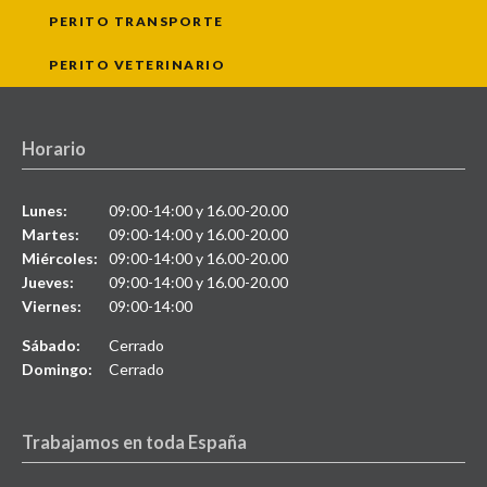
PERITO TRANSPORTE
PERITO VETERINARIO
Horario
Lunes:
09:00-14:00 y 16.00-20.00
Martes:
09:00-14:00 y 16.00-20.00
Miércoles:
09:00-14:00 y 16.00-20.00
Jueves:
09:00-14:00 y 16.00-20.00
Viernes:
09:00-14:00
Sábado:
Cerrado
Domingo:
Cerrado
Trabajamos en toda España