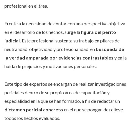
profesional en el área.
Frente a la necesidad de contar con una perspectiva objetiva
en el desarrollo de los hechos, surge la
figura del perito
judicial.
Este profesional sustenta su trabajo en pilares de
neutralidad, objetividad y profesionalidad, en
búsqueda de
la verdad amparada por evidencias contrastables
y en la
huida de prejuicios y motivaciones personales.
Este tipo de expertos se encargan de realizar investigaciones
periciales dentro de su propio área de capacitación y
especialidad en la que se han formado, a fin de redactar un
dictamen pericial concreto
en el que se pongan de relieve
todos los hechos evaluados.