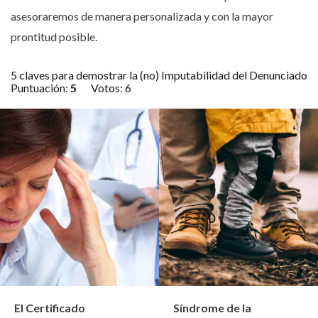
asesoraremos de manera personalizada y con la mayor
prontitud posible.
5 claves para demostrar la (no) Imputabilidad del Denunciado
Puntuación:
5
Votos:
6
El Certificado
Síndrome de la