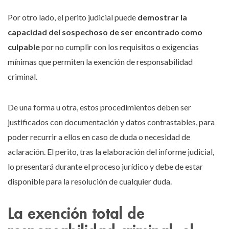
Por otro lado, el perito judicial puede
demostrar la
capacidad del sospechoso de ser encontrado como
culpable
por no cumplir con los requisitos o exigencias
mínimas que permiten la exención de responsabilidad
criminal.
De una forma u otra, estos procedimientos deben ser
justificados con documentación y datos contrastables, para
poder recurrir a ellos en caso de duda o necesidad de
aclaración. El perito, tras la elaboración del informe judicial,
lo presentará durante el proceso jurídico y debe de estar
disponible para la resolución de cualquier duda.
La exención total de