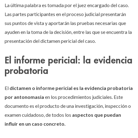
La última palabra es tomada por el juez encargado del caso.
Las partes participantes en el proceso judicial presentarán
sus puntos de vista y aportarán las pruebas necesarias que
ayuden en la toma de la decisión, entre las que se encuentra la
presentación del dictamen pericial del caso.
El informe pericial: la evidencia
probatoria
El
dictamen o informe pericial es la evidencia probatoria
por antonomasia
en los procedimientos judiciales. Este
documento es el producto de una investigación, inspección o
examen cuidadoso, de todos los
aspectos que puedan
influir en un caso concreto.