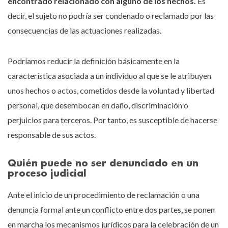
encontrado relacionado con alguno de los hechos.
Es
decir, el sujeto no podría ser condenado o reclamado por las
consecuencias de las actuaciones realizadas.
Podríamos reducir la definición básicamente en la
característica asociada a un individuo al que se le atribuyen
unos hechos o actos, cometidos desde la voluntad y libertad
personal, que desembocan en daño, discriminación o
perjuicios para terceros. Por tanto, es susceptible de hacerse
responsable de sus actos.
Quién puede no ser denunciado en un
proceso judicial
Ante el inicio de un procedimiento de reclamación o una
denuncia formal ante un conflicto entre dos partes, se ponen
en marcha los mecanismos jurídicos para la celebración de un