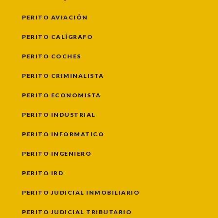
PERITO AVIACIÓN
PERITO CALÍGRAFO
PERITO COCHES
PERITO CRIMINALISTA
PERITO ECONOMISTA
PERITO INDUSTRIAL
PERITO INFORMATICO
PERITO INGENIERO
PERITO IRD
PERITO JUDICIAL INMOBILIARIO
PERITO JUDICIAL TRIBUTARIO