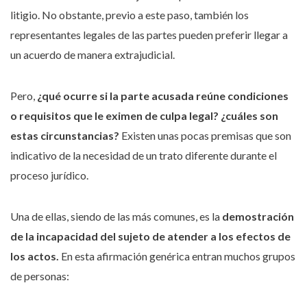
litigio. No obstante, previo a este paso, también los
representantes legales de las partes pueden preferir llegar a
un acuerdo de manera extrajudicial.
Pero,
¿qué ocurre si la parte acusada reúne condiciones
o requisitos que le eximen de culpa legal? ¿cuáles son
estas circunstancias?
Existen unas pocas premisas que son
indicativo de la necesidad de un trato diferente durante el
proceso jurídico.
Una de ellas, siendo de las más comunes, es la
demostración
de la incapacidad del sujeto de atender a los efectos de
los actos.
En esta afirmación genérica entran muchos grupos
de personas: