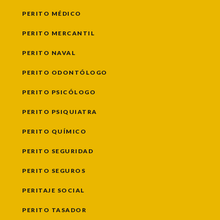
PERITO MÉDICO
PERITO MERCANTIL
PERITO NAVAL
PERITO ODONTÓLOGO
PERITO PSICÓLOGO
PERITO PSIQUIATRA
PERITO QUÍMICO
PERITO SEGURIDAD
PERITO SEGUROS
PERITAJE SOCIAL
PERITO TASADOR