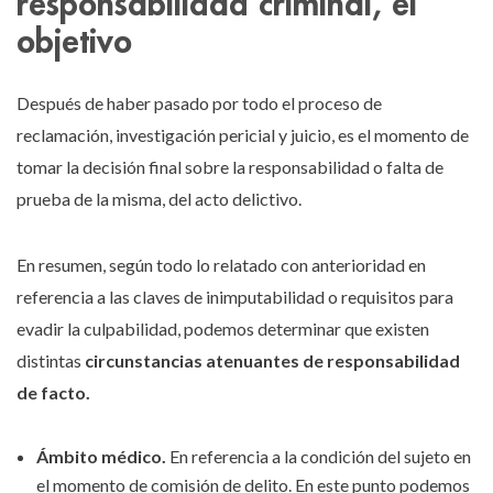
responsabilidad criminal, el
objetivo
Después de haber pasado por todo el proceso de
reclamación, investigación pericial y juicio, es el momento de
tomar la decisión final sobre la responsabilidad o falta de
prueba de la misma, del acto delictivo.
En resumen, según todo lo relatado con anterioridad en
referencia a las claves de inimputabilidad o requisitos para
evadir la culpabilidad, podemos determinar que existen
distintas
circunstancias atenuantes de responsabilidad
de facto.
Ámbito médico.
En referencia a la condición del sujeto en
el momento de comisión de delito. En este punto podemos