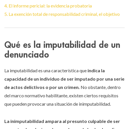
4. El informe pericial: la evidencia probatoria
5. La exención total de responsabilidad criminal, el objetivo
Qué es la imputabilidad de un
denunciado
La imputabilidad es una característica que
indica la
capacidad de un individuo de ser imputado por una serie
de actos delictivos o por un crimen.
No obstante, dentro
del marco normativo habilitante, existen ciertos requisitos
que pueden provocar una situación de inimputabilidad.
La inimputabilidad ampara al presunto culpable de ser