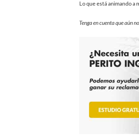
Lo que está animando a 
Tenga en cuenta que aún no