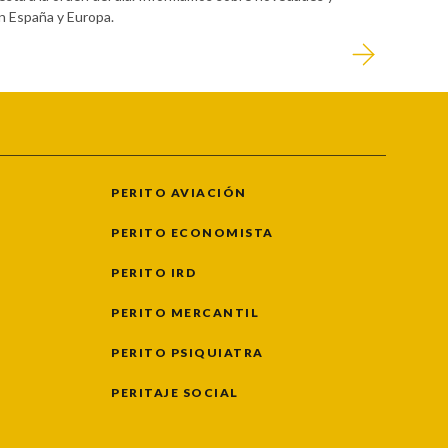
en España y Europa.
PERITO AVIACIÓN
PERITO ECONOMISTA
PERITO IRD
PERITO MERCANTIL
PERITO PSIQUIATRA
PERITAJE SOCIAL