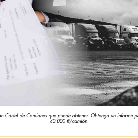
n Cártel de Camiones que puede obtener. Obtenga un informe peri
40.000 €/camión.