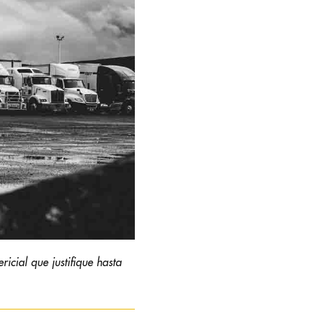
cial que justifique hasta