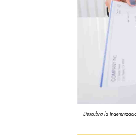
Descubra la Indemnizació