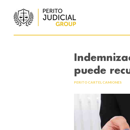
Indemnizac
puede rec
PERITO CARTEL CAMIONES