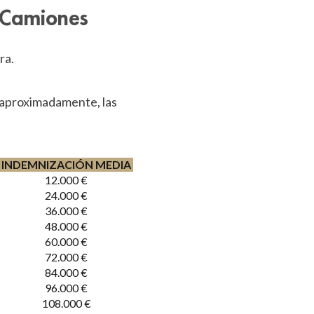
e Camiones
ra.
 aproximadamente, las
INDEMNIZACIÓN MEDIA
12.000 €
24.000 €
36.000 €
48.000 €
60.000 €
72.000 €
84.000 €
96.000 €
108.000 €