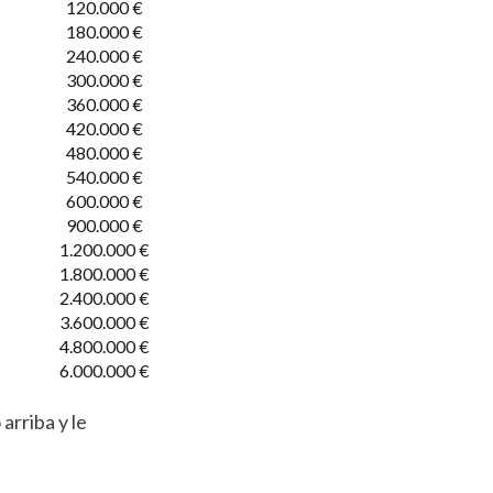
120.000 €
180.000 €
240.000 €
300.000 €
360.000 €
420.000 €
480.000 €
540.000 €
600.000 €
900.000 €
1.200.000 €
1.800.000 €
2.400.000 €
3.600.000 €
4.800.000 €
6.000.000 €
arriba y le