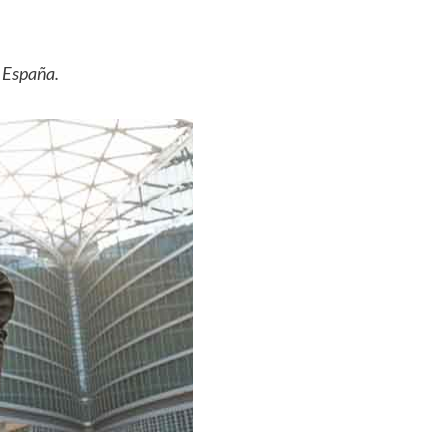
n España.