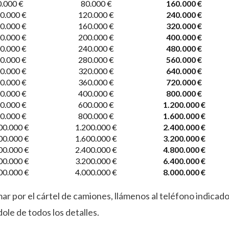
.000 €
80.000 €
160.000 €
00.000 €
120.000 €
240.000 €
00.000 €
160.000 €
320.000 €
00.000 €
200.000 €
400.000 €
00.000 €
240.000 €
480.000 €
00.000 €
280.000 €
560.000 €
00.000 €
320.000 €
640.000 €
00.000 €
360.000 €
720.000 €
00.000 €
400.000 €
800.000 €
00.000 €
600.000 €
1.200.000 €
00.000 €
800.000 €
1.600.000 €
00.000 €
1.200.000 €
2.400.000 €
00.000 €
1.600.000 €
3.200.000 €
00.000 €
2.400.000 €
4.800.000 €
00.000 €
3.200.000 €
6.400.000 €
00.000 €
4.000.000 €
8.000.000 €
mar por el cártel de camiones, llámenos al teléfono indicado 
le de todos los detalles.