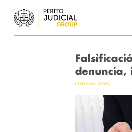
Falsificac
denuncia,
PERITO CALIGRAFO