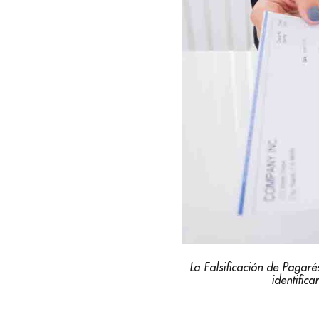
La Falsificación de Pagaré
identific