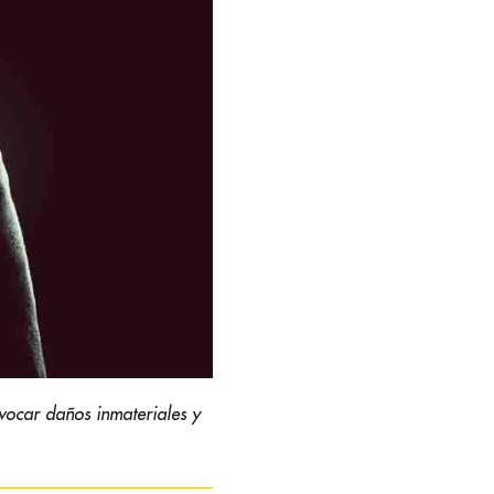
ovocar daños inmateriales y