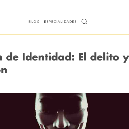
BLOG
ESPECIALIDADES
 de Identidad: El delito y
ón