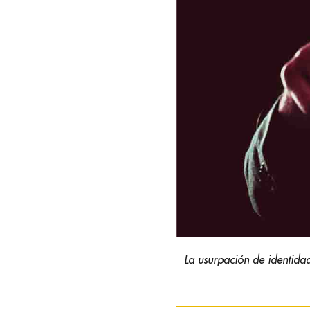
La usurpación de identidad