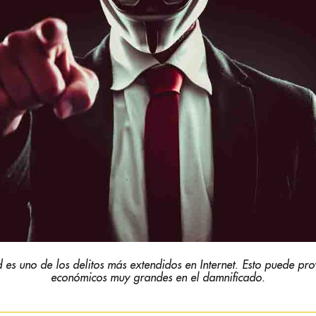
 es uno de los delitos más extendidos en Internet. Esto puede pr
económicos muy grandes en el damnificado.