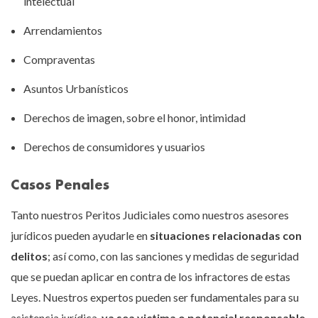
intelectual
Arrendamientos
Compraventas
Asuntos Urbanísticos
Derechos de imagen, sobre el honor, intimidad
Derechos de consumidores y usuarios
Casos Penales
Tanto nuestros Peritos Judiciales como nuestros asesores
jurídicos pueden ayudarle en
situaciones relacionadas con
delitos
; así como, con las sanciones y medidas de seguridad
que se puedan aplicar en contra de los infractores de estas
Leyes. Nuestros expertos pueden ser fundamentales para su
asistencia jurídica,
ya sea victima o potencial responsable