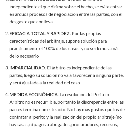
independiente el que dirima sobre el hecho, se evita entrar
en arduos procesos de negociación entre las partes, con el
desgaste que conlleva.
EFICACIA TOTAL Y RAPIDEZ.
Por las propias
características del arbitraje, supone solución para
prácticamente el 100% de los casos, y no se demora más
de lo necesario
IMPARCIALIDAD.
El árbitro es independiente de las
partes, luego su solución no va a favorecer a ninguna parte,
y será ajustada a la realidad del caso
MEDIDA ECONÓMICA.
La resolución del Perito o
Árbitro no es recurrible, por tanto la discrepancia entre las
partes termina con este acto. No hay más gastos que los de
contratar al perito y la realización del propio arbitraje (no
hay tasas, ni pagos a abogados, procuradores, recursos,