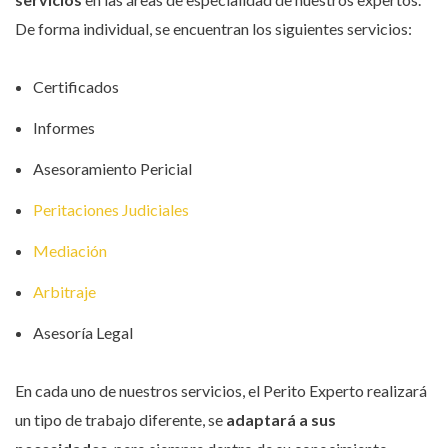
De forma individual, se encuentran los siguientes servicios:
Certificados
Informes
Asesoramiento Pericial
Peritaciones Judiciales
Mediación
Arbitraje
Asesoría Legal
En cada uno de nuestros servicios, el Perito Experto realizará
un tipo de trabajo diferente, se
adaptará a sus