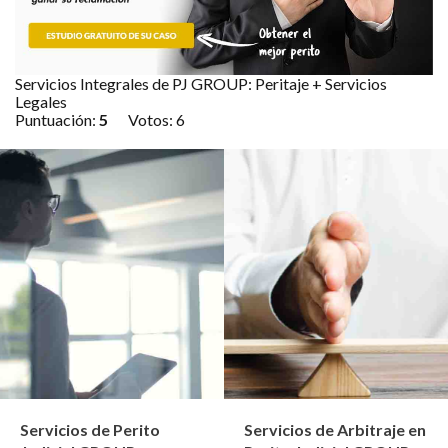
Servicios Integrales de PJ GROUP: Peritaje + Servicios
Legales
Puntuación:
5
Votos:
6
Servicios de Perito
Servicios de Arbitraje en