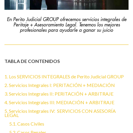
En Perito Judicial GROUP ofrecemos servicios integrales de
Peritaje + Asesoramiento Legal. Tenemos los mejores
profesionales para ayudarle a ganar su juicio
TABLA DE CONTENIDOS
1. Los SERVICIOS INTEGRALES de Perito Judicial GROUP
2. Servicios Integrales I: PERITACIÓN + MEDIACIÓN
3. Servicios Integrales II: PERITACIÓN + ARBITRAJE
4. Servicios Integrales III: MEDIACIÓN + ARBITRAJE
5. Servicios Integrales IV: SERVICIOS CON ASESORÍA
LEGAL
5.1. Casos Civiles
5.2. Casos Penales