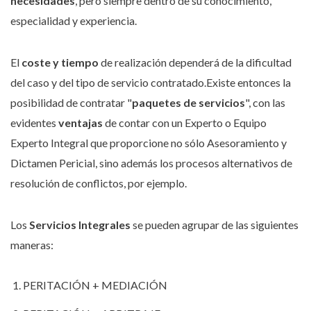
necesidades
, pero siempre dentro de su conocimiento,
especialidad y experiencia.
El
coste y tiempo
de realización dependerá de la dificultad
del caso y del tipo de servicio contratado.Existe entonces la
posibilidad de contratar "
paquetes de servicios
", con las
evidentes
ventajas
de contar con un Experto o Equipo
Experto Integral que proporcione no sólo Asesoramiento y
Dictamen Pericial, sino además los procesos alternativos de
resolución de conflictos, por ejemplo.
Los
Servicios Integrales
se pueden agrupar de las siguientes
maneras:
PERITACIÓN + MEDIACIÓN