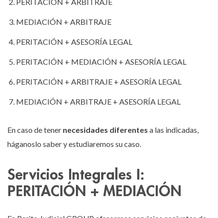
PERITACIÓN + ARBITRAJE
MEDIACIÓN + ARBITRAJE
PERITACIÓN + ASESORÍA LEGAL
PERITACIÓN + MEDIACIÓN + ASESORÍA LEGAL
PERITACIÓN + ARBITRAJE + ASESORÍA LEGAL
MEDIACIÓN + ARBITRAJE + ASESORÍA LEGAL
En caso de tener
necesidades diferentes
a las indicadas,
háganoslo saber y estudiaremos su caso.
Servicios Integrales I:
PERITACIÓN + MEDIACIÓN