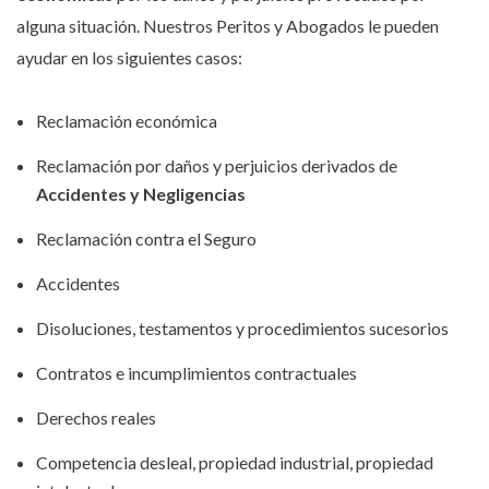
alguna situación. Nuestros Peritos y Abogados le pueden
ayudar en los siguientes casos:
Reclamación económica
Reclamación por daños y perjuicios derivados de
Accidentes y Negligencias
Reclamación contra el Seguro
Accidentes
Disoluciones, testamentos y procedimientos sucesorios
Contratos e incumplimientos contractuales
Derechos reales
Competencia desleal, propiedad industrial, propiedad