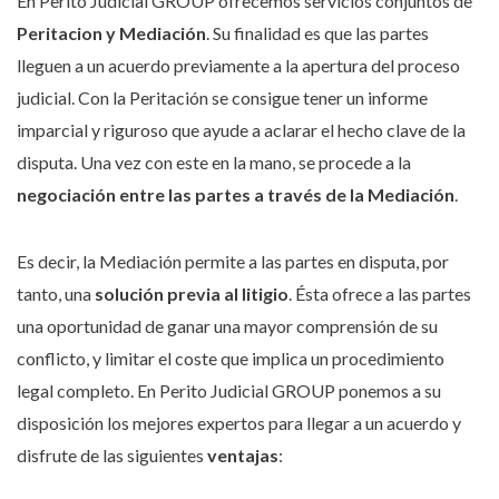
En Perito Judicial GROUP ofrecemos servicios conjuntos de
Peritacion y Mediación
. Su finalidad es que las partes
lleguen a un acuerdo previamente a la apertura del proceso
judicial. Con la Peritación se consigue tener un informe
imparcial y riguroso que ayude a aclarar el hecho clave de la
disputa. Una vez con este en la mano, se procede a la
negociación entre las partes a través de la Mediación
.
Es decir, la Mediación permite a las partes en disputa, por
tanto, una
solución previa al litigio
. Ésta ofrece a las partes
una oportunidad de ganar una mayor comprensión de su
conflicto, y limitar el coste que implica un procedimiento
legal completo. En Perito Judicial GROUP ponemos a su
disposición los mejores expertos para llegar a un acuerdo y
disfrute de las siguientes
ventajas
: