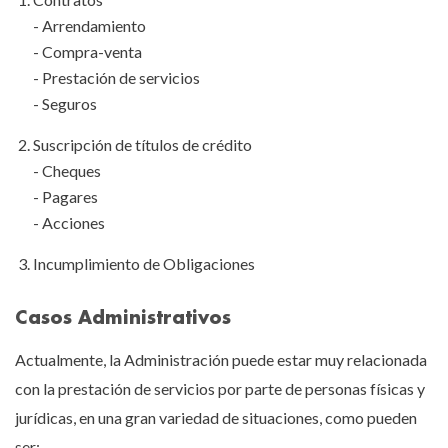
- Arrendamiento
- Compra-venta
- Prestación de servicios
- Seguros
Suscripción de títulos de crédito
- Cheques
- Pagares
- Acciones
Incumplimiento de Obligaciones
Casos Administrativos
Actualmente, la Administración puede estar muy relacionada
con la prestación de servicios por parte de personas físicas y
jurídicas, en una gran variedad de situaciones, como pueden
ser: