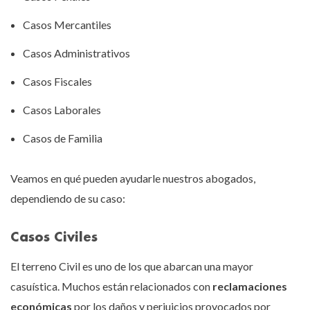
Casos Mercantiles
Casos Administrativos
Casos Fiscales
Casos Laborales
Casos de Familia
Veamos en qué pueden ayudarle nuestros abogados,
dependiendo de su caso:
Casos Civiles
El terreno Civil es uno de los que abarcan una mayor
casuística. Muchos están relacionados con
reclamaciones
económicas
por los daños y perjuicios provocados por