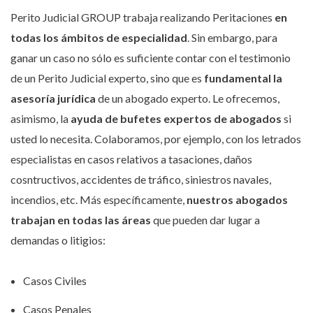
Perito Judicial GROUP trabaja realizando Peritaciones
en
todas los ámbitos de especialidad
. Sin embargo, para
ganar un caso no sólo es suficiente contar con el testimonio
de un Perito Judicial experto, sino que es
fundamental la
asesoría jurídica
de un abogado experto. Le ofrecemos,
asimismo, la
ayuda de
bufetes expertos de abogados
si
usted lo necesita. Colaboramos, por ejemplo, con los letrados
especialistas en casos relativos a tasaciones, daños
cosntructivos, accidentes de tráfico, siniestros navales,
incendios, etc. Más específicamente,
nuestros abogados
trabajan en todas las áreas
que pueden dar lugar a
demandas o litigios:
Casos Civiles
Casos Penales