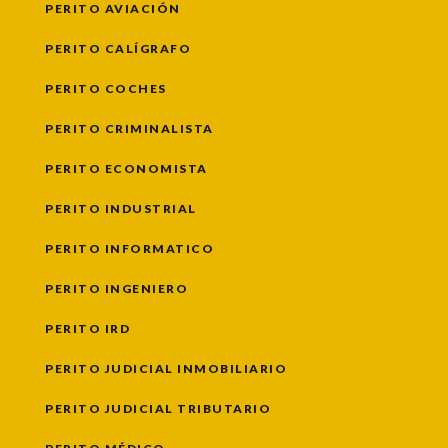
PERITO AVIACIÓN
PERITO CALÍGRAFO
PERITO COCHES
PERITO CRIMINALISTA
PERITO ECONOMISTA
PERITO INDUSTRIAL
PERITO INFORMATICO
PERITO INGENIERO
PERITO IRD
PERITO JUDICIAL INMOBILIARIO
PERITO JUDICIAL TRIBUTARIO