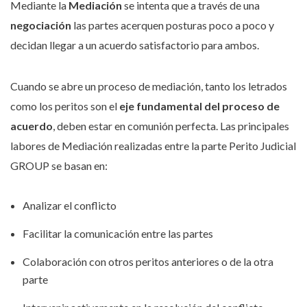
Mediante la
Mediación
se intenta que a través de una
negociación
las partes acerquen posturas poco a poco y
decidan llegar a un acuerdo satisfactorio para ambos.
Cuando se abre un proceso de mediación, tanto los letrados
como los peritos son el
eje fundamental del proceso de
acuerdo
, deben estar en comunión perfecta. Las principales
labores de Mediación realizadas entre la parte Perito Judicial
GROUP se basan en:
Analizar el conflicto
Facilitar la comunicación entre las partes
Colaboración con otros peritos anteriores o de la otra
parte