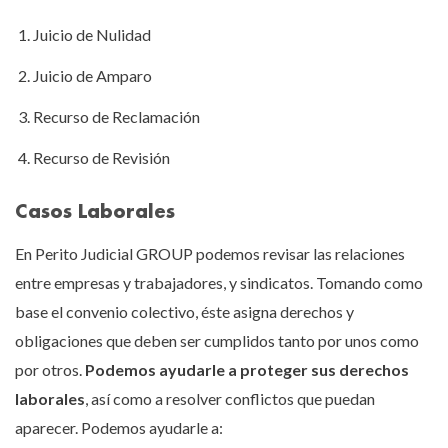
Juicio de Nulidad
Juicio de Amparo
Recurso de Reclamación
Recurso de Revisión
Casos Laborales
En Perito Judicial GROUP podemos revisar las relaciones
entre empresas y trabajadores, y sindicatos. Tomando como
base el convenio colectivo, éste asigna derechos y
obligaciones que deben ser cumplidos tanto por unos como
por otros.
Podemos ayudarle a proteger sus derechos
laborales
, así como a resolver conflictos que puedan
aparecer. Podemos ayudarle a: