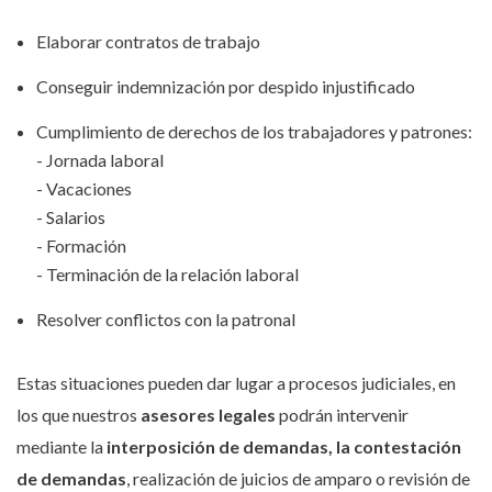
Elaborar contratos de trabajo
Conseguir indemnización por despido injustificado
Cumplimiento de derechos de los trabajadores y patrones:
- Jornada laboral
- Vacaciones
- Salarios
- Formación
- Terminación de la relación laboral
Resolver conflictos con la patronal
Estas situaciones pueden dar lugar a procesos judiciales, en
los que nuestros
asesores legales
podrán intervenir
mediante la
interposición de demandas, la contestación
de demandas
, realización de juicios de amparo o revisión de