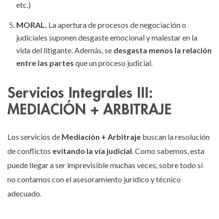
etc.)
MORAL.
La apertura de procesos de negociación o
judiciales suponen desgaste emocional y malestar en la
vida del litigante. Además, se
desgasta menos la relación
entre las partes
que un proceso judicial.
Servicios Integrales III:
MEDIACIÓN + ARBITRAJE
Los servicios de
Mediación + Arbitraje
buscan la resolución
de conflictos
evitando la vía judicial
. Como sabemos, esta
puede llegar a ser imprevisible muchas veces, sobre todo si
no contamos con el asesoramiento jurídico y técnico
adecuado.