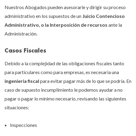
Nuestros Abogados pueden asesorarle y dirigir su proceso
administrativo en los supuestos de un
Juicio Contencioso
Administrativo, o la Interposición de recursos
ante la
Administración.
Casos Fiscales
Debido a la complejidad de las obligaciones fiscales tanto
para particulares como para empresas, es necesaria una
ingeniería fiscal
para evitar pagar más de lo que se podría. En
caso de supuesto incumplimiento le podemos ayudar a no
pagar o pagar lo mínimo necesario, revisando las siguientes
situaciones:
Inspecciones