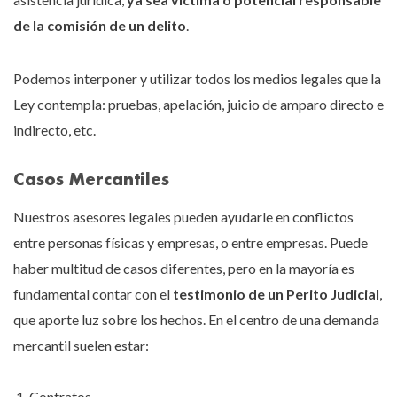
de la comisión de un delito
.
Podemos interponer y utilizar todos los medios legales que la
Ley contempla: pruebas, apelación, juicio de amparo directo e
indirecto, etc.
Casos Mercantiles
Nuestros asesores legales pueden ayudarle en conflictos
entre personas físicas y empresas, o entre empresas. Puede
haber multitud de casos diferentes, pero en la mayoría es
fundamental contar con el
testimonio de un Perito Judicial
,
que aporte luz sobre los hechos. En el centro de una demanda
mercantil suelen estar:
Contratos