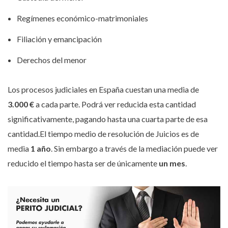
Regímenes económico-matrimoniales
Filiación y emancipación
Derechos del menor
Los procesos judiciales en España cuestan una media de
3.000 €
a cada parte. Podrá ver reducida esta cantidad
significativamente, pagando hasta una cuarta parte de esa
cantidad.El tiempo medio de resolución de Juicios es de
media
1 año
. Sin embargo a través de la mediación puede ver
reducido el tiempo hasta ser de únicamente
un mes
.