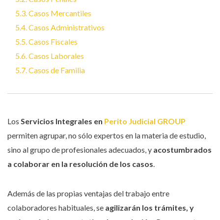
5.3. Casos Mercantiles
5.4. Casos Administrativos
5.5. Casos Fiscales
5.6. Casos Laborales
5.7. Casos de Familia
Los
Servicios Integrales en
Perito Judicial GROUP
permiten agrupar, no sólo expertos en la materia de estudio,
sino al grupo de profesionales adecuados, y
acostumbrados
a colaborar en la resolución de los casos
.
Además de las propias ventajas del trabajo entre
colaboradores habituales, se
agilizarán los trámites, y