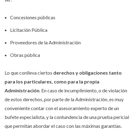
Concesiones públicas
Licitación Pública
Proveedores de la Administración
Obras pública
Lo que conlleva ciertos
derechos y obligaciones tanto
para los particulares, como para la propia
Administración
. En caso de incumplimiento, o de violación
de estos derechos, por parte de la Administración, es muy
conveniente contar con el asesoramiento experto de un
bufete especialista, y la contundencia de una prueba pericial
que permitan abordar el caso con las máximas garantías.