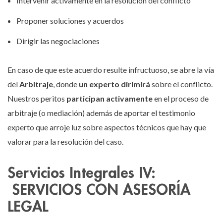
Intervenir activamente en la resolución del conflicto
Proponer soluciones y acuerdos
Dirigir las negociaciones
En caso de que este acuerdo resulte infructuoso, se abre la vía
del
Arbitraje
, donde
un experto dirimirá
sobre el conflicto.
Nuestros peritos
participan activamente
en el proceso de
arbitraje (o mediación) además de aportar el testimonio
experto que arroje luz sobre aspectos técnicos que hay que
valorar para la resolución del caso.
Servicios Integrales IV:
SERVICIOS CON ASESORÍA
LEGAL