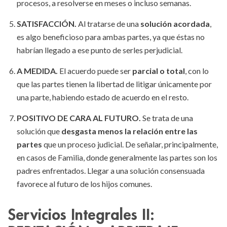
procesos, a resolverse en meses o incluso semanas.
SATISFACCIÓN.
Al tratarse de una
solución acordada
,
es algo beneficioso para ambas partes, ya que éstas no
habrían llegado a ese punto de serles perjudicial.
A MEDIDA.
El acuerdo puede ser
parcial o total
, con lo
que las partes tienen la libertad de litigar únicamente por
una parte, habiendo estado de acuerdo en el resto.
POSITIVO DE CARA AL FUTURO.
Se trata de una
solución que
desgasta menos la relación entre las
partes
que un proceso judicial. De señalar, principalmente,
en casos de Familia, donde generalmente las partes son los
padres enfrentados. Llegar a una solución consensuada
favorece al futuro de los hijos comunes.
Servicios Integrales II: