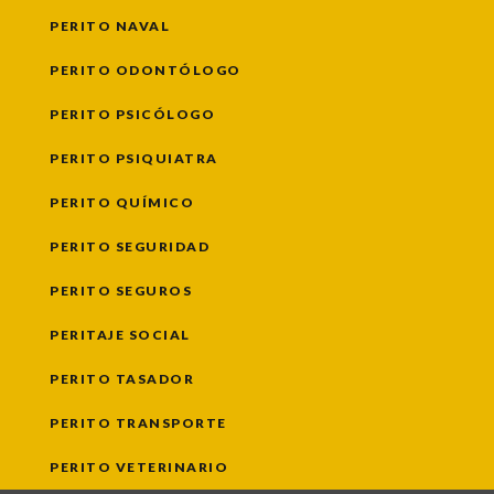
PERITO NAVAL
PERITO ODONTÓLOGO
PERITO PSICÓLOGO
PERITO PSIQUIATRA
PERITO QUÍMICO
PERITO SEGURIDAD
PERITO SEGUROS
PERITAJE SOCIAL
PERITO TASADOR
PERITO TRANSPORTE
PERITO VETERINARIO