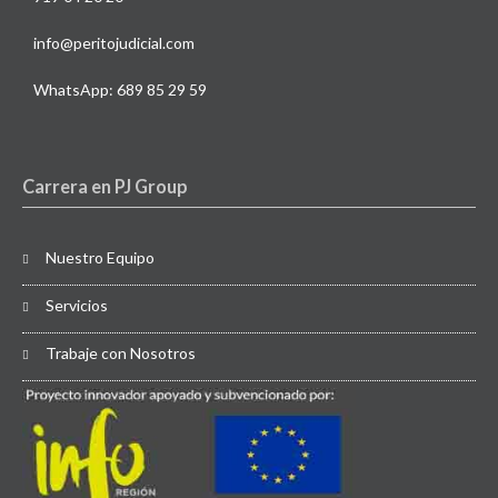
info@peritojudicial.com
WhatsApp: 689 85 29 59
Carrera en PJ Group
Nuestro Equipo
Servicios
Trabaje con Nosotros