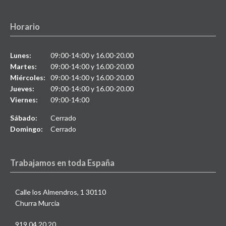
Horario
Lunes:
09:00-14:00 y 16.00-20.00
Martes:
09:00-14:00 y 16.00-20.00
Miércoles:
09:00-14:00 y 16.00-20.00
Jueves:
09:00-14:00 y 16.00-20.00
Viernes:
09:00-14:00
Sábado:
Cerrado
Domingo:
Cerrado
Trabajamos en toda España
Calle los Almendros, 1 30110
Churra Murcia
919 04 20 20