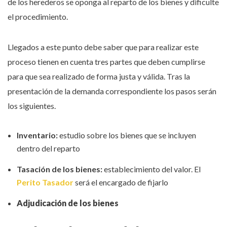
de los herederos se oponga al reparto de los bienes y dificulte
el procedimiento.
Llegados a este punto debe saber que para realizar este
proceso tienen en cuenta tres partes que deben cumplirse
para que sea realizado de forma justa y válida. Tras la
presentación de la demanda correspondiente los pasos serán
los siguientes.
Inventario:
estudio sobre los bienes que se incluyen
dentro del reparto
Tasación de los bienes:
establecimiento del valor. El
Perito Tasador
será el encargado de fijarlo
Adjudicación de los bienes