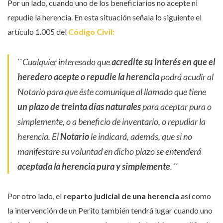
Por un lado, cuando uno de los beneficiarios no acepte ni
repudie la herencia. En esta situación señala lo siguiente el
artículo 1.005 del
Código Civil:
``Cualquier interesado que
acredite su interés en que el
heredero acepte o repudie la herencia
podrá acudir al
Notario para que éste comunique al llamado que tiene
un plazo de treinta días naturales
para aceptar pura o
simplemente, o a beneficio de inventario, o repudiar la
herencia. El
Notario
le indicará, además, que si no
manifestare su voluntad en dicho plazo se entenderá
aceptada la herencia pura y simplemente
.´´
Por otro lado, el
reparto judicial de una herencia
así como
la intervención de un Perito también tendrá lugar cuando uno