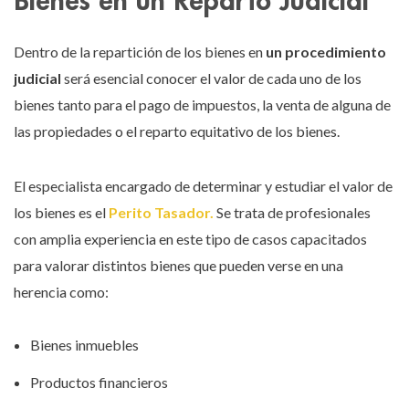
Dentro de la repartición de los bienes en
un procedimiento
judicial
será esencial conocer el valor de cada uno de los
bienes tanto para el pago de impuestos, la venta de alguna de
las propiedades o el reparto equitativo de los bienes.
El especialista encargado de determinar y estudiar el valor de
los bienes es el
Perito Tasador.
Se trata de profesionales
con amplia experiencia en este tipo de casos capacitados
para valorar distintos bienes que pueden verse en una
herencia como:
Bienes inmuebles
Productos financieros