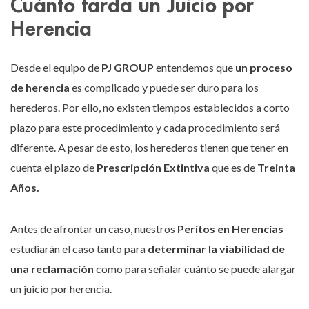
Cuánto tarda un Juicio por
Herencia
Desde el equipo de
PJ GROUP
entendemos que
un proceso
de herencia
es complicado y puede ser duro para los
herederos. Por ello, no existen tiempos establecidos a corto
plazo para este procedimiento y cada procedimiento será
diferente. A pesar de esto, los herederos tienen que tener en
cuenta el plazo de
Prescripción Extintiva
que es de
Treinta
Años.
Antes de afrontar un caso, nuestros
Peritos en Herencias
estudiarán el caso tanto para
determinar la viabilidad de
una reclamación
como para señalar cuánto se puede alargar
un juicio por herencia.