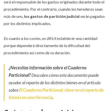
será el responsable de los gastos originados durante todo el
procedimiento. Por el contrario, cuando los herederos sean
más de uno,
los gastos de partición judicial
serán pagados
por los distintos implicados.
En cuanto a los costes, es difícil establecer una cantidad
porque dependerá directamente de la dificultad del
procedimiento así como de su duración.
¿Necesitas información sobre el Cuaderno
Particional?
Descubre cómo este documento puede
ayudar al reparto de los distintos bienes en el artículo
sobre
El Cuaderno Particional, clave en el reparto de
bienes en una Herencia
.