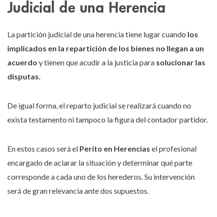
Judicial de una Herencia
La partición judicial de una herencia tiene lugar cuando
los
implicados en la repartición de los bienes no llegan a un
acuerdo
y tienen que acudir a la justicia para
solucionar las
disputas.
De igual forma, el reparto judicial se realizará cuando no
exista testamento ni tampoco la figura del contador partidor.
En estos casos será el
Perito en Herencias
el profesional
encargado de aclarar la situación y determinar qué parte
corresponde a cada uno de los herederos. Su intervención
será de gran relevancia ante dos supuestos.