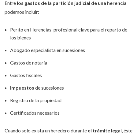
Entre
los gastos de la partición judicial de una herencia
podemos incluir:
Perito en Herencias: profesional clave para el reparto de
los bienes
Abogado especialista en sucesiones
Gastos de notaría
Gastos fiscales
Impuestos
de sucesiones
Registro de la propiedad
Certificados necesarios
Cuando solo exista un heredero durante
el trámite legal
, éste