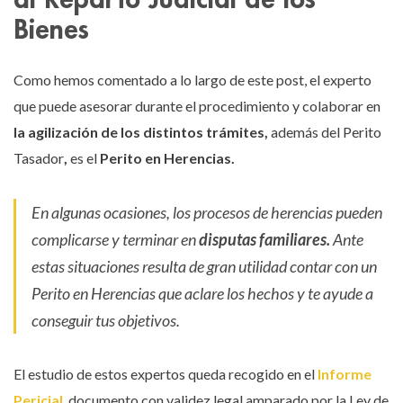
Bienes
Como hemos comentado a lo largo de este post, el experto
que puede asesorar durante el procedimiento y colaborar en
la agilización de los distintos trámites,
además del Perito
Tasador
,
es el
Perito en Herencias.
En algunas ocasiones, los procesos de herencias pueden
complicarse y terminar en
disputas familiares.
Ante
estas situaciones resulta de gran utilidad contar con un
Perito en Herencias que aclare los hechos y te ayude a
conseguir tus objetivos.
El estudio de estos expertos queda recogido en el
Informe
Pericial
,
documento con validez legal amparado por la Ley de