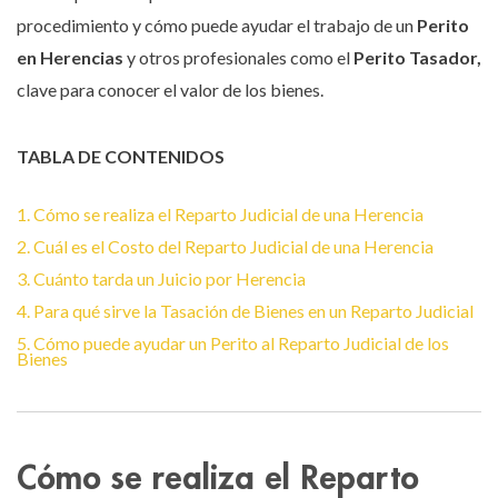
procedimiento y cómo puede ayudar el trabajo de un
Perito
en Herencias
y otros profesionales como el
Perito Tasador,
clave para conocer el valor de los bienes.
TABLA DE CONTENIDOS
1. Cómo se realiza el Reparto Judicial de una Herencia
2. Cuál es el Costo del Reparto Judicial de una Herencia
3. Cuánto tarda un Juicio por Herencia
4. Para qué sirve la Tasación de Bienes en un Reparto Judicial
5. Cómo puede ayudar un Perito al Reparto Judicial de los
Bienes
Cómo se realiza el Reparto