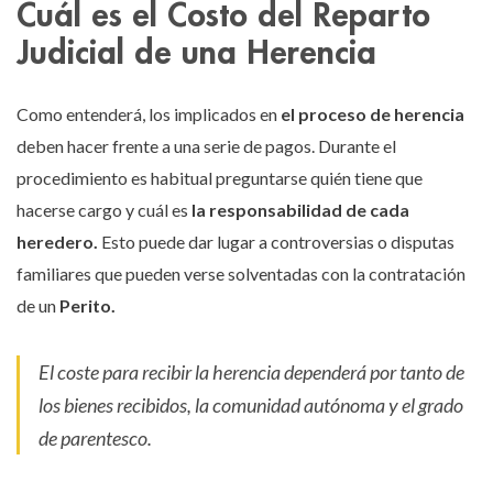
Cuál es el Costo del Reparto
Judicial de una Herencia
Como entenderá, los implicados en
el proceso de herencia
deben hacer frente a una serie de pagos. Durante el
procedimiento es habitual preguntarse quién tiene que
hacerse cargo y cuál es
la responsabilidad de cada
heredero.
Esto puede dar lugar a controversias o disputas
familiares que pueden verse solventadas con la contratación
de un
Perito.
El coste para recibir la herencia dependerá por tanto de
los bienes recibidos, la comunidad autónoma y el grado
de parentesco.