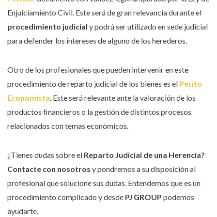
Enjuiciamiento Civil. Este será de gran relevancia durante el
procedimiento judicial
y podrá ser utilizado en sede judicial
para defender los intereses de alguno de los herederos.
Otro de los profesionales que pueden intervenir en este
procedimiento de reparto judicial de los bienes es el
Perito
Economista
. Este será relevante ante la valoración de los
productos financieros o la gestión de distintos procesos
relacionados con temas económicos.
¿Tienes dudas sobre el
Reparto Judicial de una Herencia?
Contacte con nosotros
y pondremos a su disposición al
profesional que solucione sus dudas. Entendemos que es un
procedimiento complicado y desde
PJ GROUP
podemos
ayudarte.