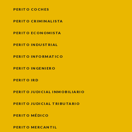
PERITO COCHES
PERITO CRIMINALISTA
PERITO ECONOMISTA
PERITO INDUSTRIAL
PERITO INFORMATICO
PERITO INGENIERO
PERITO IRD
PERITO JUDICIAL INMOBILIARIO
PERITO JUDICIAL TRIBUTARIO
PERITO MÉDICO
PERITO MERCANTIL