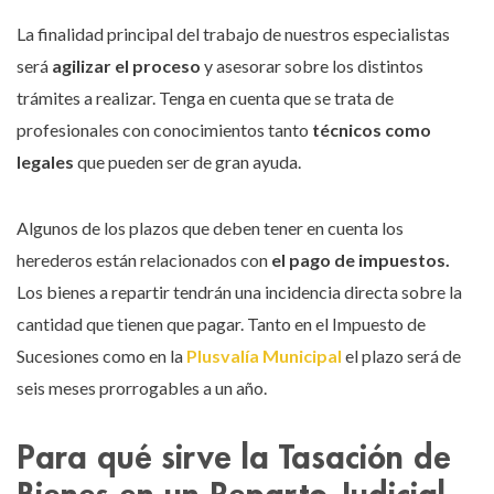
La finalidad principal del trabajo de nuestros especialistas
será
agilizar el proceso
y asesorar sobre los distintos
trámites a realizar. Tenga en cuenta que se trata de
profesionales con conocimientos tanto
técnicos como
legales
que pueden ser de gran ayuda.
Algunos de los plazos que deben tener en cuenta los
herederos están relacionados con
el pago de impuestos.
Los bienes a repartir tendrán una incidencia directa sobre la
cantidad que tienen que pagar. Tanto en el Impuesto de
Sucesiones como en la
Plusvalía Municipal
el plazo será de
seis meses prorrogables a un año.
Para qué sirve la Tasación de
Bienes en un Reparto Judicial