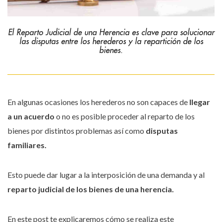
El Reparto Judicial de una Herencia es clave para solucionar
las disputas entre los herederos y la repartición de los
bienes.
En algunas ocasiones los herederos no son capaces de
llegar
a un acuerdo
o no es posible proceder al reparto de los
bienes por distintos problemas así como
disputas
familiares.
Esto puede dar lugar a la interposición de una demanda y al
reparto judicial de los bienes de una herencia.
En este post te explicaremos cómo se realiza este