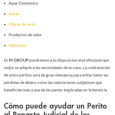
Ajuar Doméstico
Joyas
Obras de arte
Productos de valor
Vehículos
En
PJ GROUP
pondremos a tu disposición al profesional que
mejor se adapte a las necesidades de tu caso. La contratación
de estos peritos será de gran relevancia para evitar tanto las
pérdidas de dinero como las valoraciones subjetivas que
benefician más a una de las partes implicadas en la herencia
Cómo puede ayudar un Perito
al Reparto Judicial de los