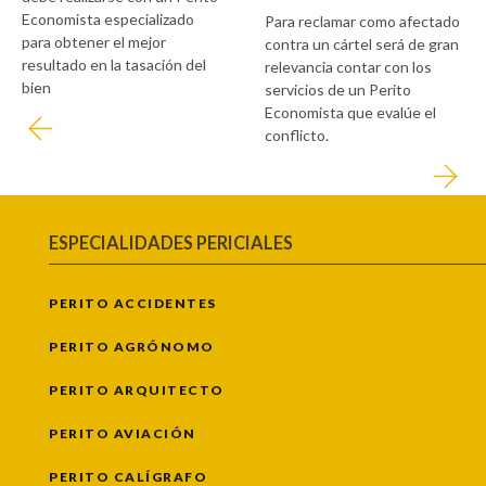
Economista especializado
Para reclamar como afectado
para obtener el mejor
contra un cártel será de gran
resultado en la tasación del
relevancia contar con los
bien
servicios de un Perito
Economista que evalúe el
conflicto.
ESPECIALIDADES PERICIALES
PERITO ACCIDENTES
PERITO AGRÓNOMO
PERITO ARQUITECTO
PERITO AVIACIÓN
PERITO CALÍGRAFO