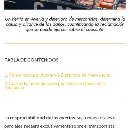
Un Perito en Avería y deterioro de mercancías, determina la
causa y alcance de los daños, cuantificando la reclamación
que se puede ejercer sobre el causante.
TABLA DE CONTENIDOS
1. Cómo reclamar Avería y/o Deterioro de Mercancías
2. Cuál es la Indemnización por Avería o Daños en la
Mecancía
La
responsabilidad de las averías
, sean estas totales o
parciales, recaerá exclusivamente sobre el transportista