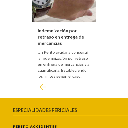
Indemnización por
retraso en entrega de
mercancías
Un Perito ayudar a conseguir
la Indemnización por retraso
en entrega de mercancías y a
cuantificarla. Estableciendo
los límites según el caso.
ESPECIALIDADES PERICIALES
PERITO ACCIDENTES