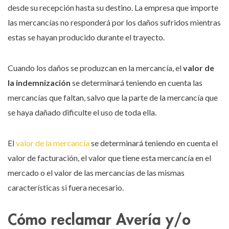
desde su recepción hasta su destino. La empresa que importe
las mercancías no responderá por los daños sufridos mientras
estas se hayan producido durante el trayecto.
Cuando los daños se produzcan en la mercancía, el
valor de
la indemnización
se determinará teniendo en cuenta las
mercancías que faltan, salvo que la parte de la mercancía que
se haya dañado dificulte el uso de toda ella.
El
valor de la mercancía
se determinará teniendo en cuenta el
valor de facturación, el valor que tiene esta mercancía en el
mercado o el valor de las mercancías de las mismas
características si fuera necesario.
Cómo reclamar Avería y/o