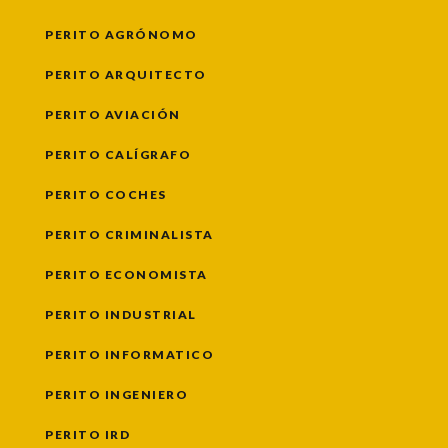
PERITO AGRÓNOMO
PERITO ARQUITECTO
PERITO AVIACIÓN
PERITO CALÍGRAFO
PERITO COCHES
PERITO CRIMINALISTA
PERITO ECONOMISTA
PERITO INDUSTRIAL
PERITO INFORMATICO
PERITO INGENIERO
PERITO IRD