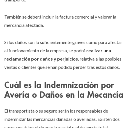
También se deberá incluir la factura comercial y valorar la
mercancía afectada.
Si los daños son lo suficientemente graves como para afectar
al funcionamiento de la empresa, se podrá
realizar una
reclamación por daños y perjuicios
, relativa a las posibles
ventas o clientes que se han podido perder tras estos daños.
Cuál es la Indemnización por
Avería o Daños en la Mecancía
El transportista o su seguro serán los responsables de
indemnizar las mercancías dañadas o averiadas. Existen dos
casos posibles: el de avería parcial o el de avería total.