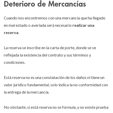
Deterioro de Mercancías
Cuando nos encontremos con una mercancía que ha llegado
en mal estado o averiada será necesario
realizar una
reserva
.
La reserva se inscribe en la carta de porte, donde se ve
reflejada la existencia del contrato y sus términos y
condiciones.
Está reserva no es una constatación de los daños ni tiene un
valor jurídico fundamental, solo indica la no conformidad con
la entrega de la mercancía.
No obstante, si está reserva no se formula, y no existe prueba