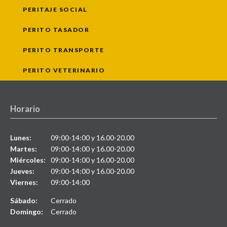
PERITAJE SOCIAL
PERITO TASADOR
PERITO TRANSPORTE
PERITO VETERINARIO
Horario
Lunes:
09:00-14:00 y 16.00-20.00
Martes:
09:00-14:00 y 16.00-20.00
Miércoles:
09:00-14:00 y 16.00-20.00
Jueves:
09:00-14:00 y 16.00-20.00
Viernes:
09:00-14:00
Sábado:
Cerrado
Domingo:
Cerrado