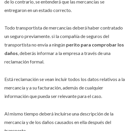
de lo contrario, se entenderá que las mercancías se
entregaron en un estado correcto.
Todo transportista de mercancías deberá haber contratado
un seguro previamente. si la compañía de seguros del
transportista no envía a ningún
perito para comprobar los
daños
, deberás informar a la empresa a través de una
reclamación formal.
Está reclamación se vean incluir todos los datos relativos a la
mercancía y a su facturación, además de cualquier
información que pueda ser relevante para el caso.
Al mismo tiempo deberá incluirse una descripción de la
mercancía y de los daños causados en ella después del
transporte.