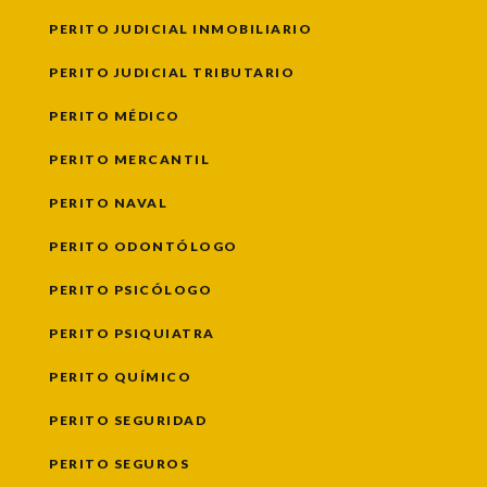
PERITO JUDICIAL INMOBILIARIO
PERITO JUDICIAL TRIBUTARIO
PERITO MÉDICO
PERITO MERCANTIL
PERITO NAVAL
PERITO ODONTÓLOGO
PERITO PSICÓLOGO
PERITO PSIQUIATRA
PERITO QUÍMICO
PERITO SEGURIDAD
PERITO SEGUROS