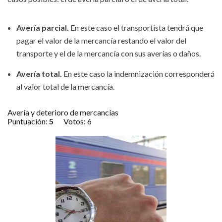
Avería parcial.
En este caso el transportista tendrá que
pagar el valor de la mercancía restando el valor del
transporte y el de la mercancía con sus averías o daños.
Avería total.
En este caso la indemnización corresponderá
al valor total de la mercancía.
Avería y deterioro de mercancías
Puntuación:
5
Votos:
6