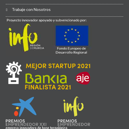
Trabaje con Nosotros