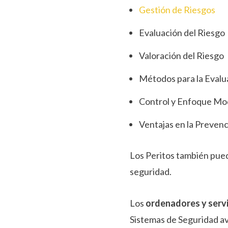
Gestión de Riesgos
Evaluación del Riesgo
Valoración del Riesgo
Métodos para la Evalu
Control y Enfoque Mo
Ventajas en la Preven
Los Peritos también pue
seguridad.
Los
ordenadores y serv
Sistemas de Seguridad av