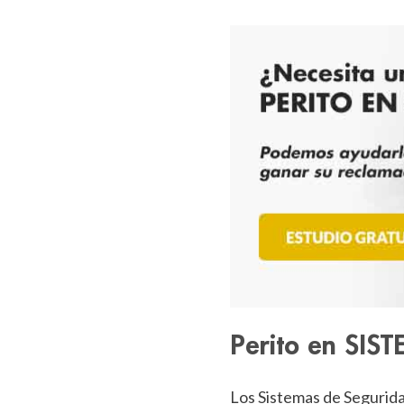
Perito en SI
Los Sistemas de Segurida