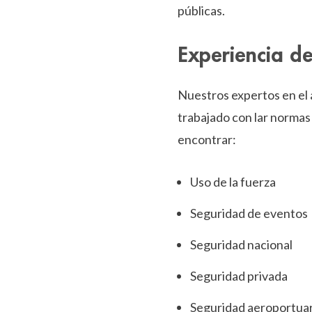
públicas.
Experiencia de
Nuestros expertos en el
trabajado con lar normas 
encontrar:
Uso de la fuerza
Seguridad de eventos
Seguridad nacional
Seguridad privada
Seguridad aeroportuar