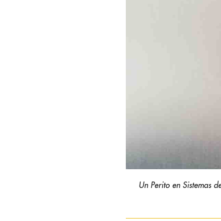
Un Perito en Sistemas d