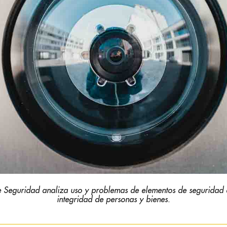
e Seguridad analiza uso y problemas de elementos de seguridad
integridad de personas y bienes.