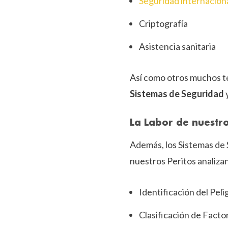
Seguridad internacion
Criptografía
Asistencia sanitaria
Así como otros muchos t
Sistemas de Seguridad
La Labor de nuestr
Además, los Sistemas de
nuestros Peritos analiza
Identificación del Peli
Clasificación de Facto