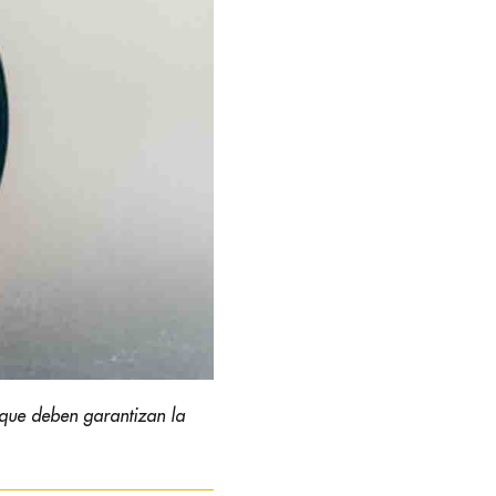
 que deben garantizan la