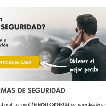
STEMAS DE SEGURIDAD
d se utilizan en
diferentes contextos
, como medios de pr