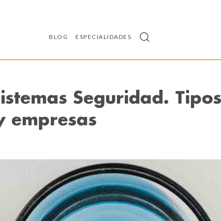
BLOG
ESPECIALIDADES
Sistemas Seguridad. Tipo
 y empresas