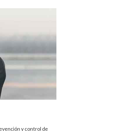
evención y control de