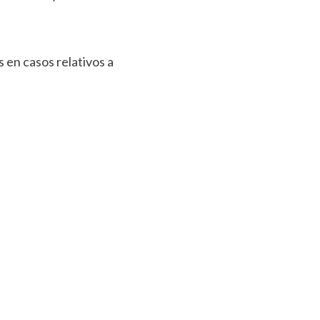
s en casos relativos a