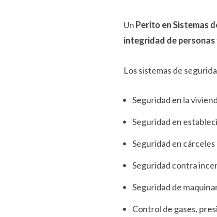
Un
Perito en Sistemas 
integridad de personas 
Los sistemas de segurida
Seguridad en la vivien
Seguridad en establec
Seguridad en cárceles
Seguridad contra ince
Seguridad de maquinar
Control de gases, pres