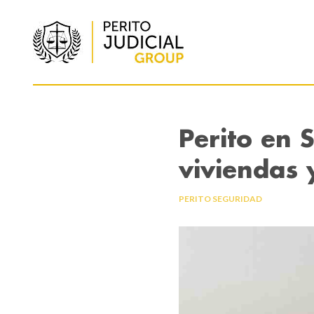
Perito en 
viviendas
PERITO SEGURIDAD