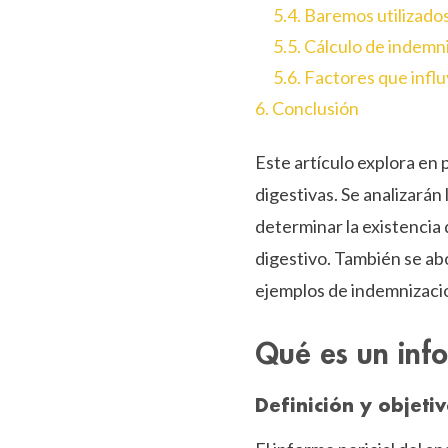
5.4. Baremos utilizado
5.5. Cálculo de indemn
5.6. Factores que influ
6. Conclusión
Este artículo explora en 
digestivas. Se analizarán
determinar la existencia 
digestivo. También se ab
ejemplos de indemnizacio
Qué es un info
Definición y objeti