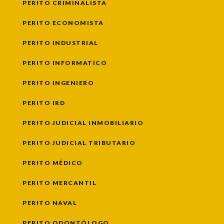
PERITO CRIMINALISTA
PERITO ECONOMISTA
PERITO INDUSTRIAL
PERITO INFORMATICO
PERITO INGENIERO
PERITO IRD
PERITO JUDICIAL INMOBILIARIO
PERITO JUDICIAL TRIBUTARIO
PERITO MÉDICO
PERITO MERCANTIL
PERITO NAVAL
PERITO ODONTÓLOGO