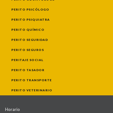
PERITO PSICÓLOGO
PERITO PSIQUIATRA
PERITO QUÍMICO
PERITO SEGURIDAD
PERITO SEGUROS
PERITAJE SOCIAL
PERITO TASADOR
PERITO TRANSPORTE
PERITO VETERINARIO
Horario