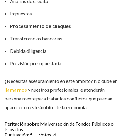
Análisis de crédito
Impuestos
Procesamiento de cheques
Transferencias bancarias
Debida diligencia
Previsión presupuestaria
¿Necesitas asesoramiento en este ámbito? No dude en
llamarnos
y nuestros profesionales le atenderán
personalmente para tratar los conflictos que puedan
aparecer en este ámbito de la economía.
Peritación sobre Malversación de Fondos Públicos o
Privados
Puntuación:
5
Votos:
6