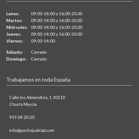
Lunes:
09:00-14:00 y 16.00-20.00
Martes:
09:00-14:00 y 16.00-20.00
Miércoles:
09:00-14:00 y 16.00-20.00
Jueves:
09:00-14:00 y 16.00-20.00
Viernes:
09:00-14:00
Sábado:
Cerrado
Domingo:
Cerrado
Trabajamos en toda España
Calle los Almendros, 1 30110
Churra Murcia
919 04 20 20
info@peritojudicial.com