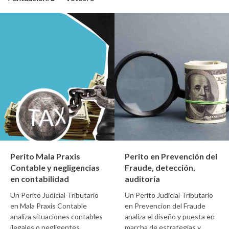
Perito Mala Praxis
Perito en Prevención del
Contable y negligencias
Fraude, detección,
en contabilidad
auditoría
Un Perito Judicial Tributario
Un Perito Judicial Tributario
en Mala Praxis Contable
en Prevencion del Fraude
analiza situaciones contables
analiza el diseño y puesta en
ilegales o negligentes,
marcha de estrategias y