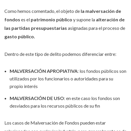
Como hemos comentado, el objeto de
la malversación de
fondos
es el
patrimonio público
y supone la
alteración de
las partidas presupuestarias
asignadas para el proceso de
gasto público.
Dentro de este tipo de delito podemos diferenciar entre:
MALVERSACIÓN APROPIATIVA
: los fondos públicos son
utilizados por los funcionarios o autoridades para su
propio interés
MALVERSACIÓN DE USO
: en este caso los fondos son
desviados para los recursos públicos de su fin
Los casos de Malversación de Fondos pueden estar