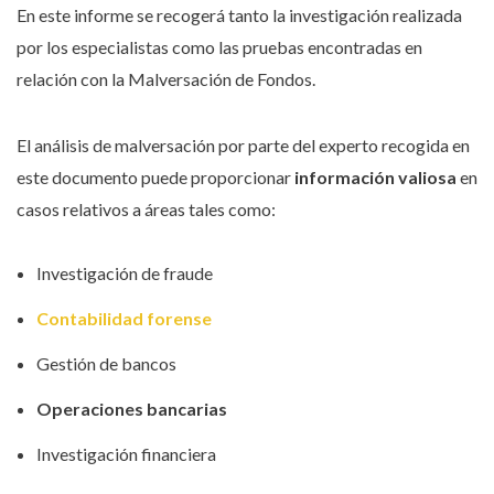
En este informe se recogerá tanto la investigación realizada
por los especialistas como las pruebas encontradas en
relación con la Malversación de Fondos.
El análisis de malversación por parte del experto recogida en
este documento puede proporcionar
información valiosa
en
casos relativos a áreas tales como:
Investigación de fraude
Contabilidad forense
Gestión de bancos
Operaciones bancarias
Investigación financiera