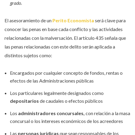
grado.
El asesoramiento de un
Perito Economista
será clave para
conocer las penas en base cada conflicto y las actividades
relacionadas con la malversación. El artículo 435 señala que
las penas relacionadas con este delito serán aplicada a
distintos sujetos como:
Encargados por cualquier concepto de fondos, rentas o
efectos de las Administraciones públicas
Los particulares legalmente designados como
depositarios
de caudales o efectos públicos
Los
administradores concursales,
con relación a la masa
concursal o los intereses económicos de los acreedores
Las
personas jurídicas
que sean responsables de los