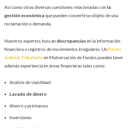
Así como otras diversas cuestiones relacionadas con
la
gestión económica
que pueden convertirse objeto de una
reclamación o demanda.
Nuestros expertos buscan
discrepancias
en la información
financiera o registros de movimientos irregulares. Un
Perito
Judicial Tributario
en Malversación de Fondos pueden tener
además experiencia en áreas financieras tales como:
Análisis de viabilidad
Lavado de dinero
Ahorro y préstamos
Inversiones