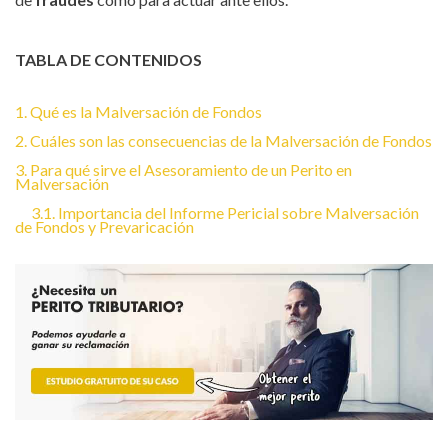
TABLA DE CONTENIDOS
1. Qué es la Malversación de Fondos
2. Cuáles son las consecuencias de la Malversación de Fondos
3. Para qué sirve el Asesoramiento de un Perito en
Malversación
3.1. Importancia del Informe Pericial sobre Malversación
de Fondos y Prevaricación