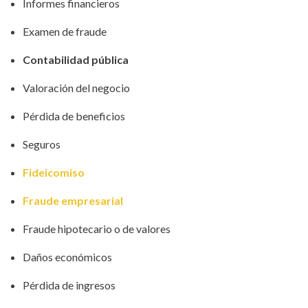
Informes financieros
Examen de fraude
Contabilidad pública
Valoración del negocio
Pérdida de beneficios
Seguros
Fideicomiso
Fraude empresarial
Fraude hipotecario o de valores
Daños económicos
Pérdida de ingresos