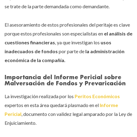
se trate de la parte demandada como demandante.
El asesoramiento de estos profesionales del peritaje es clave
porque estos profesionales son especialistas en
el análisis de
cuestiones financieras
, ya que investigan los
usos
inadecuados de fondos
por parte de
la administración
económica de la compañía.
Importancia del Informe Pericial sobre
Malversación de Fondos y Prevaricación
La investigación realizada por los
Peritos Económicos
expertos en esta área quedará plasmado en el
Informe
Pericial
, documento con validez legal amparado por la Ley de
Enjuiciamiento.