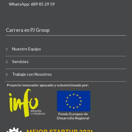
WhatsApp: 689 85 29 59
Carrera en PJ Group
Nuestro Equipo
Servicios
Trabaje con Nosotros