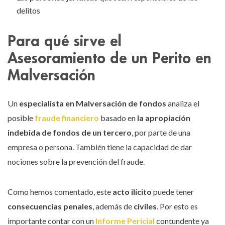
delitos
Para qué sirve el
Asesoramiento de un Perito en
Malversación
Un
especialista en Malversación de fondos
analiza el
posible
fraude financiero
basado en
la apropiación
indebida de fondos de un tercero
, por parte de una
empresa o persona. También tiene la capacidad de dar
nociones sobre la prevención del fraude.
Como hemos comentado, este
acto ilícito
puede tener
consecuencias penales
, además de
civiles
. Por esto es
importante contar con un
Informe Pericial
contundente ya