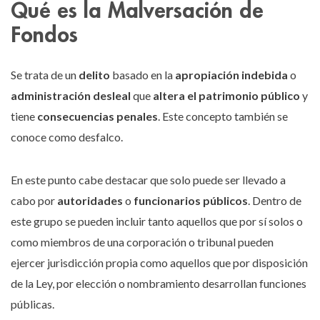
Qué es la Malversación de
Fondos
Se trata de un
delito
basado en la
apropiación indebida
o
administración desleal
que
altera el patrimonio público
y
tiene
consecuencias penales
. Este concepto también se
conoce como desfalco.
En este punto cabe destacar que solo puede ser llevado a
cabo por
autoridades
o
funcionarios públicos
.
Dentro de
este grupo se pueden incluir tanto aquellos que por sí solos o
como miembros de una corporación o tribunal pueden
ejercer jurisdicción propia como aquellos que por disposición
de la Ley, por elección o nombramiento desarrollan funciones
públicas.