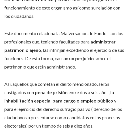
funcionamiento de este organismo así como su relación con
los ciudadanos.
Este documento relaciona la Malversación de Fondos con los
profesionales que, teniendo facultades para
administrar
patrimonio ajeno
, las infrinjan excediendo el ejercicio de sus
funciones. De esta forma, causan
un perjuicio
sobre el
patrimonio que están administrando.
Así, aquellos que cometan el delito mencionado, serán
castigados con
pena de prisión
entre dos a seis años,
la
inhabilitación especial para cargo o empleo público
y
para el ejercicio del derecho sufragio pasivo ( derecho de los
ciudadanos a presentarse como candidatos en los procesos
electorales) por un tiempo de seis a diez años.