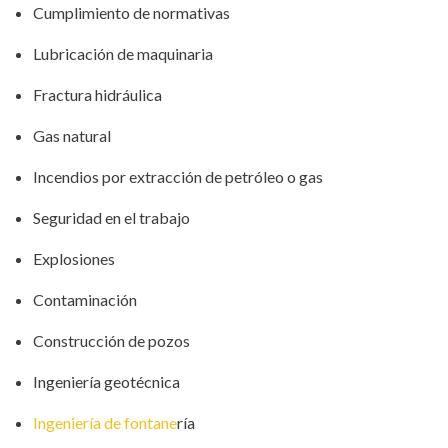
Cumplimiento de normativas
Lubricación de maquinaria
Fractura hidráulica
Gas natural
Incendios por extracción de petróleo o gas
Seguridad en el trabajo
Explosiones
Contaminación
Construcción de pozos
Ingeniería geotécnica
Ingeniería de fontane
ría