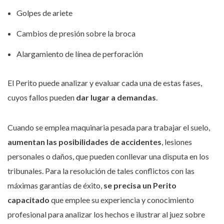
Golpes de ariete
Cambios de presión sobre la broca
Alargamiento de línea de perforación
El Perito puede analizar y evaluar cada una de estas fases,
cuyos fallos pueden
dar lugar a demandas
.
Cuando se emplea maquinaria pesada para trabajar el suelo,
aumentan las posibilidades de accidentes
, lesiones
personales o daños, que pueden conllevar una disputa en los
tribunales. Para la resolución de tales conflictos con las
máximas garantías de éxito,
se precisa un Perito
capacitado
que emplee su experiencia y conocimiento
profesional para analizar los hechos e ilustrar al juez sobre