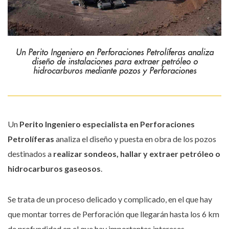
Un Perito Ingeniero en Perforaciones Petrolíferas analiza
diseño de instalaciones para extraer petróleo o
hidrocarburos mediante pozos y Perforaciones
Un
Perito Ingeniero especialista en Perforaciones
Petrolíferas
analiza el diseño y puesta en obra de los pozos
destinados a
realizar sondeos, hallar y extraer petróleo o
hidrocarburos gaseosos
.
Se trata de un proceso delicado y complicado, en el que hay
que montar torres de Perforación que llegarán hasta los 6 km
de profundidad en el que hay importantes intereses