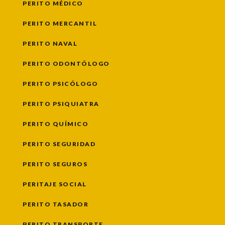
PERITO MÉDICO
PERITO MERCANTIL
PERITO NAVAL
PERITO ODONTÓLOGO
PERITO PSICÓLOGO
PERITO PSIQUIATRA
PERITO QUÍMICO
PERITO SEGURIDAD
PERITO SEGUROS
PERITAJE SOCIAL
PERITO TASADOR
PERITO TRANSPORTE