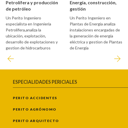
Petrolífera y producción
Energía, construcción,
de petróleo
gestión
Un Perito Ingeniero
Un Perito Ingeniero en
especialista en Ingenieria
Plantas de Energia analiza
Petrolifera,analiza la
instalaciones encargadas de
ubicación, explotación,
la generación de energía
desarrollo de explotaciones y
eléctrica y gestion de Plantas
gestion de hidrocarburos
de Energia
ESPECIALIDADES PERICIALES
PERITO ACCIDENTES
PERITO AGRÓNOMO
PERITO ARQUITECTO