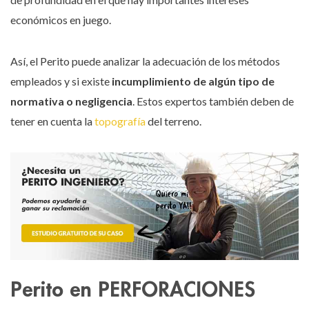
económicos en juego.
Así, el Perito puede analizar la adecuación de los métodos
empleados y si existe
incumplimiento de algún tipo de
normativa o negligencia
. Estos expertos también deben de
tener en cuenta la
topografía
del terreno.
Perito en PERFORACIONES