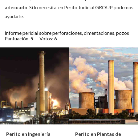
adecuado
. Si lo necesita, en Perito Judicial GROUP podemos
ayudarle.
Informe pericial sobre perforaciones, cimentaciones, pozos
Puntuación:
5
Votos:
6
Perito en Ingeniería
Perito en Plantas de