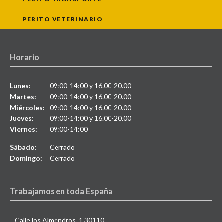
PERITO VETERINARIO
Horario
Lunes:
09:00-14:00 y 16.00-20.00
Martes:
09:00-14:00 y 16.00-20.00
Miércoles:
09:00-14:00 y 16.00-20.00
Jueves:
09:00-14:00 y 16.00-20.00
Viernes:
09:00-14:00
Sábado:
Cerrado
Domingo:
Cerrado
Trabajamos en toda España
Calle los Almendros, 1 30110