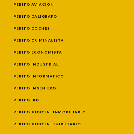
PERITO AVIACIÓN
PERITO CALÍGRAFO
PERITO COCHES
PERITO CRIMINALISTA
PERITO ECONOMISTA
PERITO INDUSTRIAL
PERITO INFORMATICO
PERITO INGENIERO
PERITO IRD
PERITO JUDICIAL INMOBILIARIO
PERITO JUDICIAL TRIBUTARIO