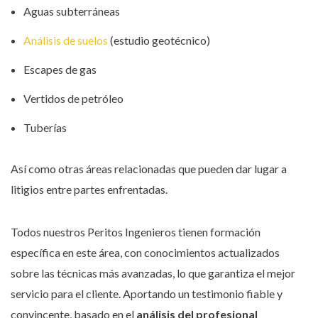
Aguas subterráneas
Análisis de suelos
(estudio geotécnico)
Escapes de gas
Vertidos de petróleo
Tuberías
Así como otras áreas relacionadas que pueden dar lugar a
litigios entre partes enfrentadas.
Todos nuestros Peritos Ingenieros tienen formación
específica en este área, con conocimientos actualizados
sobre las técnicas más avanzadas, lo que garantiza el mejor
servicio para el cliente. Aportando un testimonio fiable y
convincente, basado en el
análisis del profesional