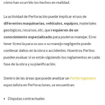
cómo han ocurrido los hechos en realidad.
La actividad de Perforación puede implicar el uso de
diferentes maquinarias, vehículos, equipos
, materiales
geológicos, recursos, etc. que
requieren de un
conocimiento especializado
para poderse manejar. El no
tener licencia para su uso o su manejo negligente puede
conllevar daños en la obra o accidentes. Nuestros Peritos
pueden evaluar si se están siguiendo los reglamentos en cada
fase de la obra y su planificación.
Dentro de las áreas que puede analizar un
Perito Ingeniero
especialista en Perforaciones, se encuentran:
Disputas contractuales