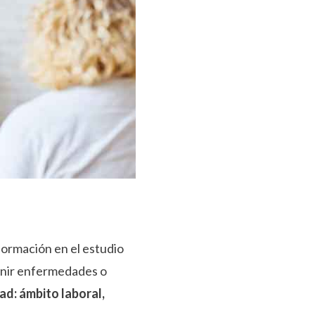
formación en el estudio
venir enfermedades o
ad: ámbito laboral,