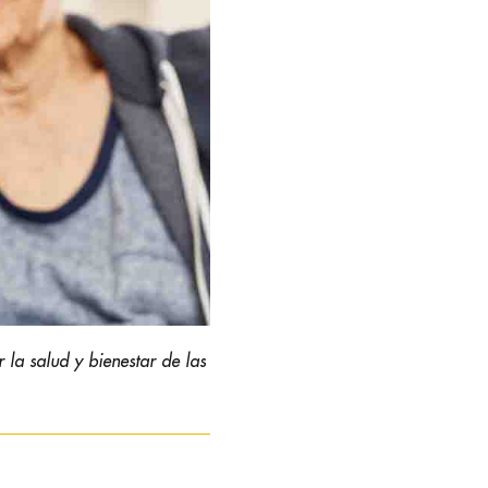
la salud y bienestar de las