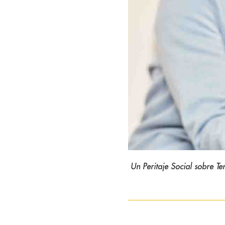
Un Peritaje Social sobre T