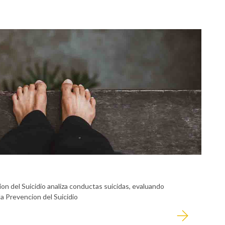
on del Suicidio analiza conductas suicidas, evaluando
a Prevencion del Suicidio