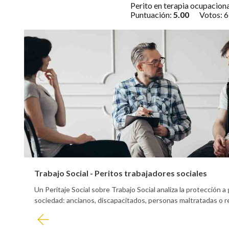
Perito en terapia ocupacional
Puntuación:
5.00
Votos:
6
Trabajo Social - Peritos trabajadores sociales
Un Peritaje Social sobre Trabajo Social analiza la protección a
sociedad: ancianos, discapacitados, personas maltratadas o r