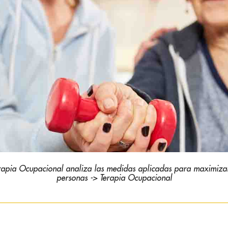
erapia Ocupacional analiza las medidas aplicadas para maximizar 
personas -> Terapia Ocupacional