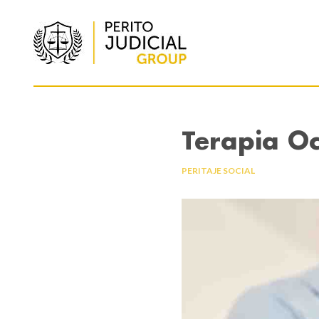
Terapia O
PERITAJE SOCIAL