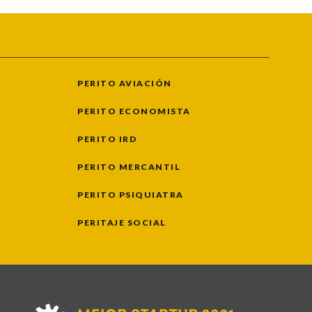
PERITO AVIACIÓN
PERITO ECONOMISTA
PERITO IRD
PERITO MERCANTIL
PERITO PSIQUIATRA
PERITAJE SOCIAL