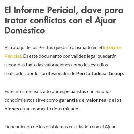
El Informe Pericial, clave para
tratar conflictos con el Ajuar
Doméstico
El trabajo de los Peritos quedará plasmado en el
Informe
Pericial.
En este documento con validez legal quedarán
recogidas tanto las valoraciones como los estudios
realizados por los profesionales de
Perito Judicial Group.
Este Informe realizado por especialistas con amplios
conocimientos sirve como
garantía del valor real de los
bienes
en un momento determinado.
Dependiendo de los problemas en relación con el Ajuar