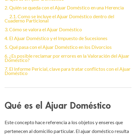
2. Quién se queda con el Ajuar Doméstico en una Herencia
2.1. Como se incluye el Ajuar Doméstico dentro del
Cuaderno Particional
3. Cómo se valora el Ajuar Doméstico
4. El Ajuar Doméstico y el Impuesto de Sucesiones
5. Qué pasa con el Ajuar Doméstico en los Divorcios
6. ¿Es posible reclamar por errores en la Valoración del Ajuar
Doméstico?
7. El Informe Pericial, clave para tratar conflictos con el Ajuar
Doméstico
Qué es el Ajuar Doméstico
Este concepto hace referencia a los objetos y enseres que
pertenecen al domicilio particular. El ajuar doméstico resulta