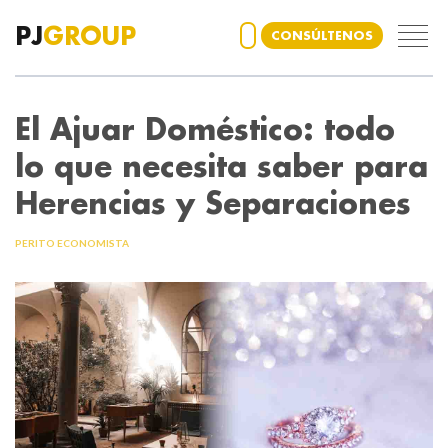
PJ
GROUP
CONSÚLTENOS
El Ajuar Doméstico: todo
lo que necesita saber para
Herencias y Separaciones
PERITO ECONOMISTA