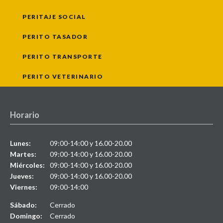
PERITAJE SOCIAL
PERITO TASADOR
PERITO TRANSPORTE
PERITO VETERINARIO
Horario
Lunes:
09:00-14:00 y 16.00-20.00
Martes:
09:00-14:00 y 16.00-20.00
Miércoles:
09:00-14:00 y 16.00-20.00
Jueves:
09:00-14:00 y 16.00-20.00
Viernes:
09:00-14:00
Sábado:
Cerrado
Domingo:
Cerrado