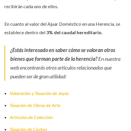
recibirán cada uno de ellos.
En cuanto al valor del Ajuar Doméstico en una Herencia, se
establece dentro del
3% del caudal hereditario.
¿Estás interesado en saber cómo se valoran otros
bienes que forman parte de la herencia?
En nuestra
web encontrarás otros artículos relacionados que
pueden ser de gran utilidad:
Valoración y Tasación de Joyas
Tasación de Obras de Arte
Artículos de Colección
Tasación de Coches