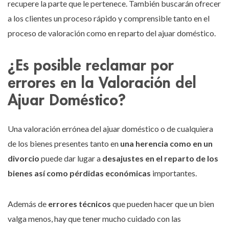
recupere la parte que le pertenece. También buscarán ofrecer
a los clientes un proceso rápido y comprensible tanto en el
proceso de valoración como en reparto del ajuar doméstico.
¿Es posible reclamar por
errores en la Valoración del
Ajuar Doméstico?
Una valoración errónea del ajuar doméstico o de cualquiera
de los bienes presentes tanto en
una herencia como en un
divorcio
puede dar lugar a
desajustes en el reparto de los
bienes así como pérdidas económicas
importantes.
Además de
errores técnicos
que pueden hacer que un bien
valga menos, hay que tener mucho cuidado con las