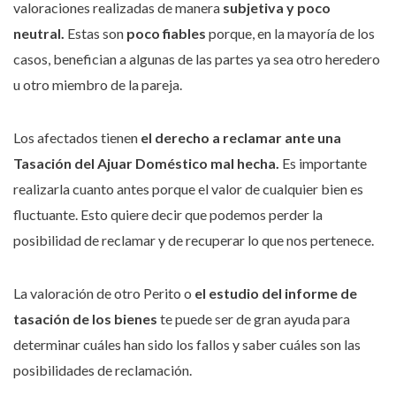
valoraciones realizadas de manera
subjetiva y poco
neutral.
Estas son
poco fiables
porque, en la mayoría de los
casos, benefician a algunas de las partes ya sea otro heredero
u otro miembro de la pareja.
Los afectados tienen
el derecho a reclamar ante una
Tasación del Ajuar Doméstico mal hecha.
Es importante
realizarla cuanto antes porque el valor de cualquier bien es
fluctuante. Esto quiere decir que podemos perder la
posibilidad de reclamar y de recuperar lo que nos pertenece.
La valoración de otro Perito o
el estudio del informe de
tasación de los bienes
te puede ser de gran ayuda para
determinar cuáles han sido los fallos y saber cuáles son las
posibilidades de reclamación.