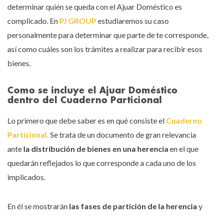
determinar quién se queda con el Ajuar Doméstico es
complicado. En
PJ GROUP
estudiaremos su caso
personalmente para determinar que parte de te corresponde,
así como cuáles son los trámites a realizar para recibir esos
bienes.
Como se incluye el Ajuar Doméstico
dentro del Cuaderno Particional
Lo primero que debe saber es en qué consiste el
Cuaderno
Particional.
Se trata de un documento de gran relevancia
ante
la distribución de bienes en una herencia
en el que
quedarán reflejados lo que corresponde a cada uno de los
implicados.
En él se mostrarán
las fases de partición de la herencia
y