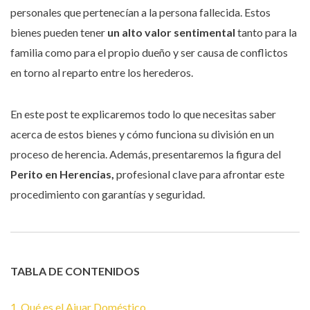
personales que pertenecían a la persona fallecida. Estos
bienes pueden tener
un alto valor sentimental
tanto para la
familia como para el propio dueño y ser causa de conflictos
en torno al reparto entre los herederos.
En este post te explicaremos todo lo que necesitas saber
acerca de estos bienes y cómo funciona su división en un
proceso de herencia. Además, presentaremos la figura del
Perito en Herencias,
profesional clave para afrontar este
procedimiento con garantías y seguridad.
TABLA DE CONTENIDOS
1. Qué es el Ajuar Doméstico