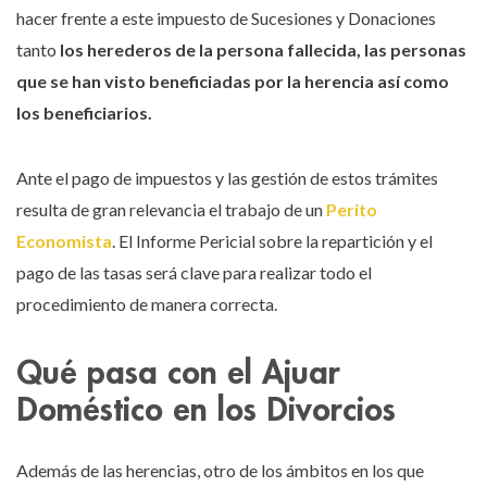
hacer frente a este impuesto de Sucesiones y Donaciones
tanto
los herederos de la persona fallecida, las personas
que se han visto beneficiadas por la herencia así como
los beneficiarios.
Ante el pago de impuestos y las gestión de estos trámites
resulta de gran relevancia el trabajo de un
Perito
Economista
. El Informe Pericial sobre la repartición y el
pago de las tasas será clave para realizar todo el
procedimiento de manera correcta.
Qué pasa con el Ajuar
Doméstico en los Divorcios
Además de las herencias, otro de los ámbitos en los que