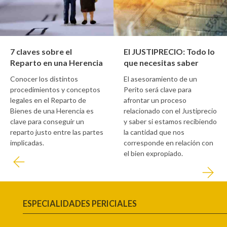
7 claves sobre el
El JUSTIPRECIO: Todo lo
Reparto en una Herencia
que necesitas saber
Conocer los distintos
El asesoramiento de un
procedimientos y conceptos
Perito será clave para
legales en el Reparto de
afrontar un proceso
Bienes de una Herencia es
relacionado con el Justiprecio
clave para conseguir un
y saber si estamos recibiendo
reparto justo entre las partes
la cantidad que nos
implicadas.
corresponde en relación con
el bien expropiado.
ESPECIALIDADES PERICIALES