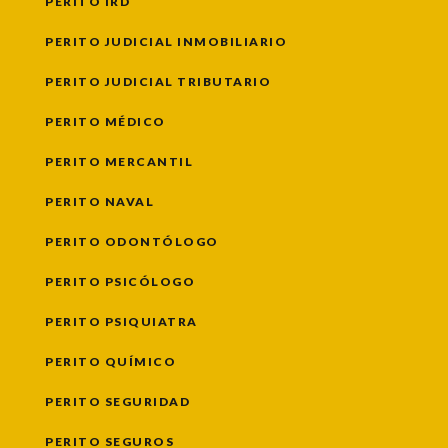
PERITO IRD
PERITO JUDICIAL INMOBILIARIO
PERITO JUDICIAL TRIBUTARIO
PERITO MÉDICO
PERITO MERCANTIL
PERITO NAVAL
PERITO ODONTÓLOGO
PERITO PSICÓLOGO
PERITO PSIQUIATRA
PERITO QUÍMICO
PERITO SEGURIDAD
PERITO SEGUROS