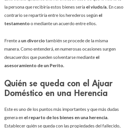
la persona que recibiría estos bienes sería
el viudo/a.
En caso
contrario se repartiría entre los herederos según
el
testamento
o mediante un acuerdo entre ellos.
Frente a
un divorcio
también se procede de la misma
manera. Como entenderá, en numerosas ocasiones surgen
desacuerdos que pueden solventarse mediante
el
asesoramiento de un Perito.
Quién se queda con el Ajuar
Doméstico en una Herencia
Este es uno de los puntos más importantes y que más dudas
genera en
el reparto de los bienes en una herencia
.
Establecer quién se queda con las propiedades del fallecido,