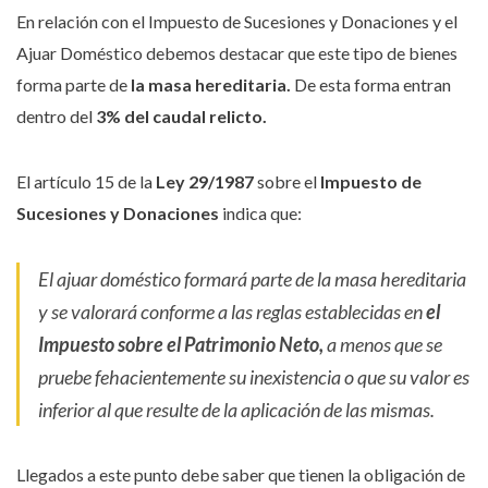
En relación con el Impuesto de Sucesiones y Donaciones y el
Ajuar Doméstico debemos destacar que este tipo de bienes
forma parte de
la masa hereditaria.
De esta forma entran
dentro del
3% del caudal relicto.
El artículo 15 de la
Ley 29/1987
sobre el
Impuesto de
Sucesiones y Donaciones
indica que:
El ajuar doméstico formará parte de la masa hereditaria
y se valorará conforme a las reglas establecidas en
el
Impuesto sobre el Patrimonio Neto,
a menos que se
pruebe fehacientemente su inexistencia o que su valor es
inferior al que resulte de la aplicación de las mismas.
Llegados a este punto debe saber que tienen la obligación de