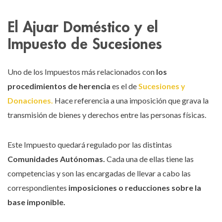
El Ajuar Doméstico y el
Impuesto de Sucesiones
Uno de los Impuestos más relacionados con
los
procedimientos de herencia
es el de
Sucesiones y
Donaciones.
Hace referencia a una imposición que grava la
transmisión de bienes y derechos entre las personas físicas.
Este Impuesto quedará regulado por las distintas
Comunidades Autónomas.
Cada una de ellas tiene las
competencias y son las encargadas de llevar a cabo las
correspondientes
imposiciones o reducciones sobre la
base imponible.