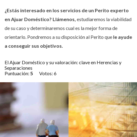
¿Estás interesado en los servicios de un Perito experto
en Ajuar Doméstico?
Llámenos,
estudiaremos la viabilidad
de su caso y determinaremos cual es la mejor forma de
orientarlo. Pondremos a su disposición al Perito que
le ayude
a conseguir sus objetivos.
El Ajuar Doméstico y su valoración: clave en Herencias y
Separaciones
Puntuación:
5
Votos:
6