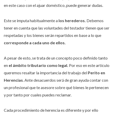
en este caso con el ajuar doméstico, puede generar dudas.
Este se imputa habitualmente a
los herederos.
Debemos
tener en cuenta que las voluntades del testador tienen que ser
respetadas y los bienes serán repartidos en base a lo que
corresponde a cada uno de ellos.
A pesar de esto, se trata de un concepto poco definido tanto
en
el ámbito tributario como legal.
Por eso en este artículo
queremos resaltar la importancia del trabajo del
Perito en
Herencias
. Ante desacuerdos será de gran ayuda contar con
un profesional que te asesore sobre qué bienes le pertenecen
y por tanto por cuales puedes reclamar.
Cada procedimiento de herencia es diferente y por ello