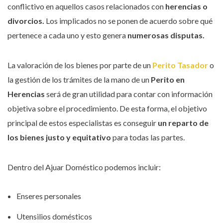
conflictivo en aquellos casos relacionados con
herencias o
divorcios.
Los implicados no se ponen de acuerdo sobre qué
pertenece a cada uno y esto genera
numerosas disputas.
La valoración de los bienes por parte de un
Perito Tasador
o
la gestión de los trámites de la mano de un
Perito en
Herencias
será de gran utilidad para contar con información
objetiva sobre el procedimiento. De esta forma, el objetivo
principal de estos especialistas es conseguir
un reparto de
los bienes justo y equitativo
para todas las partes.
Dentro del Ajuar Doméstico podemos incluir:
Enseres personales
Utensilios domésticos