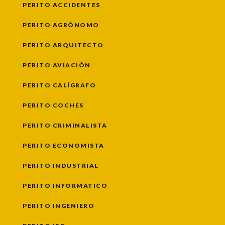
PERITO ACCIDENTES
PERITO AGRÓNOMO
PERITO ARQUITECTO
PERITO AVIACIÓN
PERITO CALÍGRAFO
PERITO COCHES
PERITO CRIMINALISTA
PERITO ECONOMISTA
PERITO INDUSTRIAL
PERITO INFORMATICO
PERITO INGENIERO