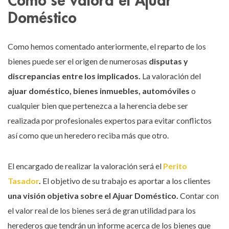
Doméstico
Como hemos comentado anteriormente, el reparto de los
bienes puede ser el origen de numerosas
disputas y
discrepancias entre los implicados.
La valoración del
ajuar doméstico, bienes inmuebles, automóviles
o
cualquier bien que pertenezca a la herencia debe ser
realizada por profesionales expertos para evitar conflictos
así como que un heredero reciba más que otro.
El encargado de realizar la valoración será el
Perito
Tasador
.
El objetivo de su trabajo es aportar a los clientes
una visión objetiva sobre el Ajuar Doméstico.
Contar con
el valor real de los bienes será de gran utilidad para los
herederos que tendrán un informe acerca de los bienes que