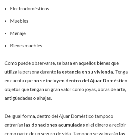
Electrodomésticos
Muebles
Menaje
Bienes muebles
Como puede observarse, se basa en aquellos bienes que
utiliza la persona durante
la estancia en su vivienda.
Tenga
en cuenta que
no se incluyen dentro del Ajuar Doméstico
objetos que tengan un gran valor como joyas, obras de arte,
antigüedades o alhajas.
De igual forma, dentro del Ajuar Doméstico tampoco
entrarían
las donaciones acumuladas
ni el dinero a recibir
como parte de un seguro de vida. Tampoco se valorarán
las