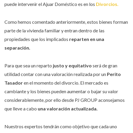
puede intervenir el Ajuar Doméstico es en los
Divorcios.
Como hemos comentado anteriormente, estos bienes forman
parte de la vivienda familiar y entran dentro de las
propiedades que los implicados
reparten en una
separación.
Para que sea un reparto
justo y equitativo
será de gran
utilidad contar con una valoración realizada por un
Perito
Tasador
en el momento del divorcio. El mercado es
cambiante y los bienes pueden aumentar o bajar su valor
considerablemente, por ello desde PJ GROUP aconsejamos
que lleve a cabo
una valoración actualizada.
Nuestros expertos tendrán como objetivo que cada uno