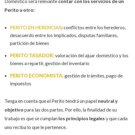
Doméstico será relevante
contar con los servicios de un
Perito u otro:
PERITO EN HERENCIAS
:
conflictos entre los herederos,
desacuerdo entre los implicados, disputas familiares,
partición de bienes
PERITO TASADOR:
valoración del ajuar doméstico y los
bienes a repartir, gestión del inventario
PERITO ECONOMISTA:
gestión de trámites, pago de
impuestos
Tenga en cuenta que el Perito tendrá un papel
neutral y
objetivo
para las dos partes. Por ello, la finalidad de su
trabajo es que se cumplan
los principios legales
y que cada
uno reciba lo que le pertenece.