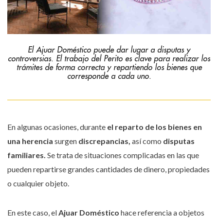
El Ajuar Doméstico puede dar lugar a disputas y
controversias. El trabajo del Perito es clave para realizar los
trámites de forma correcta y repartiendo los bienes que
corresponde a cada uno.
En algunas ocasiones, durante
el reparto de los bienes en
una herencia
surgen
discrepancias,
así como
disputas
familiares.
Se trata de situaciones complicadas en las que
pueden repartirse grandes cantidades de dinero, propiedades
o cualquier objeto.
En este caso, el
Ajuar Doméstico
hace referencia a objetos