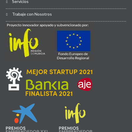
Servicios
Trabaje con Nosotros